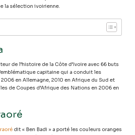
e la sélection ivoirienne.
a
teur de l’histoire de la Côte d’Ivoire avec 66 buts
l’emblématique capitaine qui a conduit les
 2006 en Allemagne, 2010 en Afrique du Sud et
finales de Coupes d’Afrique des Nations en 2006 en
raoré
raoré
dit « Ben Badi » a porté les couleurs oranges