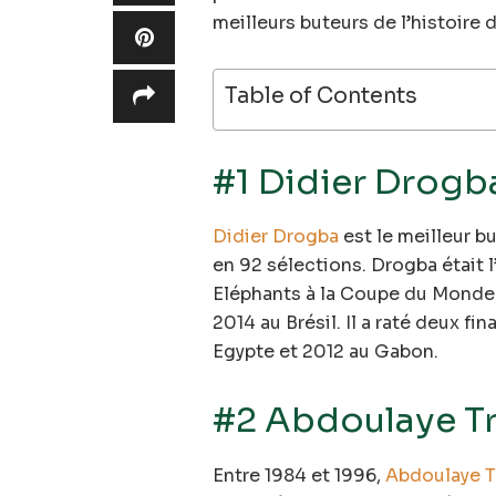
meilleurs buteurs de l’histoire d
Table of Contents
#1 Didier Drogb
Didier Drogba
est le meilleur bu
en 92 sélections. Drogba était 
Eléphants à la Coupe du Monde
2014 au Brésil. Il a raté deux 
Egypte et 2012 au Gabon.
#2 Abdoulaye T
Entre 1984 et 1996,
Abdoulaye T