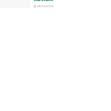
29/04/2025