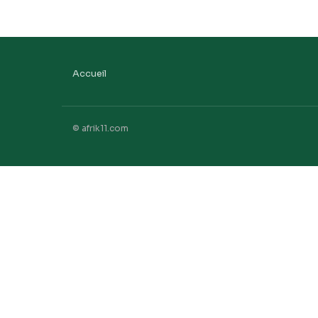
Accueil
© afrik11.com