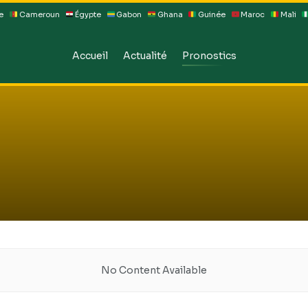
e
Cameroun
Égypte
Gabon
Ghana
Guinée
Maroc
Mali
Accueil
Actualité
Pronostics
No Content Available