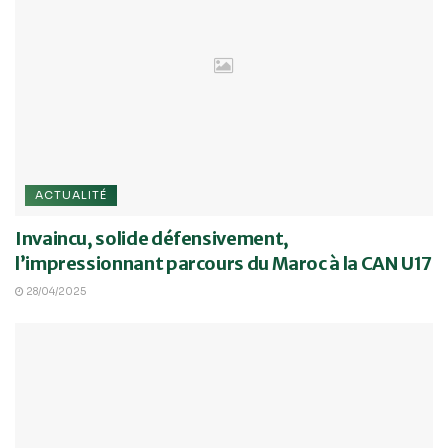
ACTUALITÉ
Invaincu, solide défensivement,
l’impressionnant parcours du Maroc à la CAN U17
28/04/2025