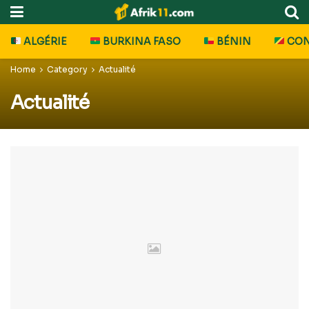
ALGÉRIE
BURKINA FASO
BÉNIN
CO
Home
Category
Actualité
Actualité