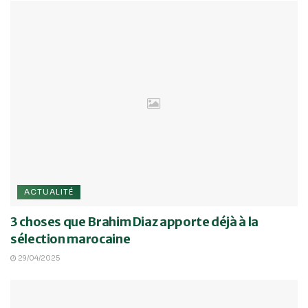
ACTUALITÉ
3 choses que Brahim Diaz apporte déjà à la
sélection marocaine
29/04/2025