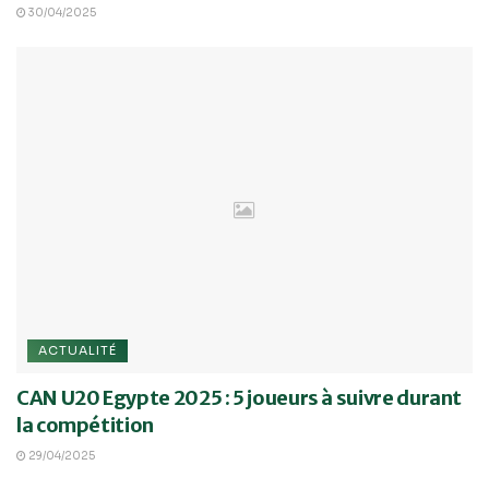
30/04/2025
ACTUALITÉ
CAN U20 Egypte 2025 : 5 joueurs à suivre durant
la compétition
29/04/2025