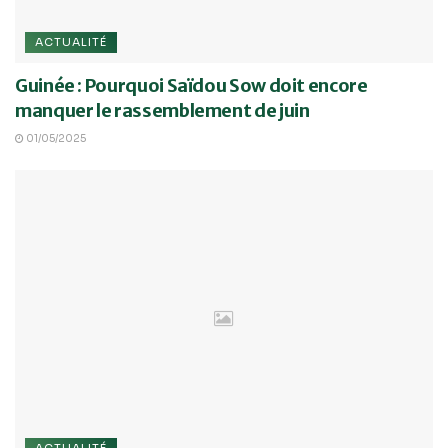
ACTUALITÉ
Guinée : Pourquoi Saïdou Sow doit encore
manquer le rassemblement de juin
01/05/2025
ACTUALITÉ