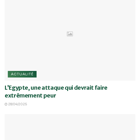
ACTUALITÉ
L’Egypte, une attaque qui devrait faire
extrêmement peur
28/04/2025