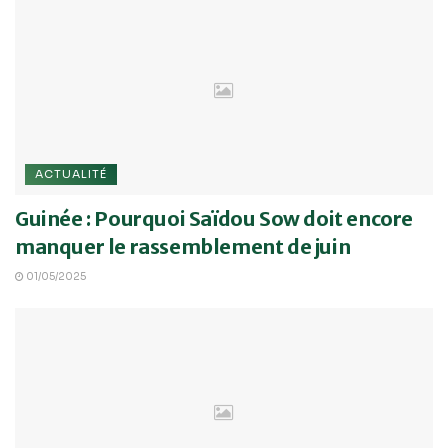
ACTUALITÉ
Guinée : Pourquoi Saïdou Sow doit encore
manquer le rassemblement de juin
01/05/2025