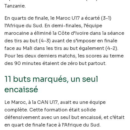
Tanzanie.
En quarts de finale, le Maroc U17 a écarté (3-1)
l’Afrique du Sud. En demi-finales, l’équipe
marocaine a éliminé la Côte d’Ivoire dans la séance
des tirs au but (4-3) avant de s’imposer en finale
face au Mali dans les tirs au but également (4-2).
Pour les deux derniers matchs, les scores au terme
des 90 minutes étaient de zéro but partout.
11 buts marqués, un seul
encaissé
Le Maroc, à la CAN U17, avait eu une équipe
complète. Cette formation était solide
défensivement avec un seul but encaissé, et c’était
en quart de finale face à l’Afrique du Sud.