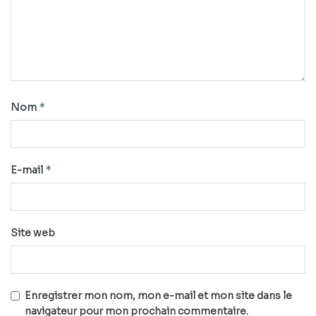
*
Nom
*
E-mail
Site web
Enregistrer mon nom, mon e-mail et mon site dans le
navigateur pour mon prochain commentaire.