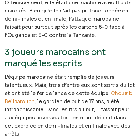
Offensivement, elle était une machine avec 11 buts
marqués. Bien qu’elle n’ait pas pu fonctionnée en
demi-finales et en finale, l’attaque marocaine
faisait peur surtout après les cartons 5-0 face à
l’Ouganda et 3-0 contre la Tanzanie.
3 joueurs marocains ont
marqué les esprits
L’équipe marocaine était remplie de joueurs
talentueux. Mais, trois d’entre eux sont sortis du lot
et ont été le fer de lance de cette équipe.
Chouaib
Bellaarouch
, le gardien de but de 17 ans, a été
infranchissable. Dans les tirs au but, il faisait peur
aux équipes adverses tout en étant décisif dans
cet exercice en demi-finales et en finale avec des
arrêts.