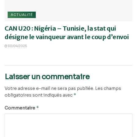
ACTUALITÉ
CAN U20 : Nigéria – Tunisie, la stat qui
désigne le vainqueur avant le coup d’envoi
30/04/2025
Laisser un commentaire
Votre adresse e-mail ne sera pas publiée.
Les champs
*
obligatoires sont indiqués avec
*
Commentaire