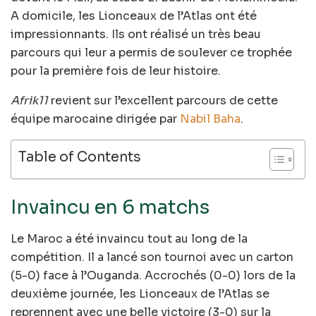
A domicile, les Lionceaux de l’Atlas ont été
impressionnants. Ils ont réalisé un très beau
parcours qui leur a permis de soulever ce trophée
pour la première fois de leur histoire.
Afrik11
revient sur l’excellent parcours de cette
équipe marocaine dirigée par
Nabil Baha
.
Table of Contents
Invaincu en 6 matchs
Le Maroc a été invaincu tout au long de la
compétition. Il a lancé son tournoi avec un carton
(5-0) face à l’Ouganda. Accrochés (0-0) lors de la
deuxième journée, les Lionceaux de l’Atlas se
reprennent avec une belle victoire (3-0) sur la