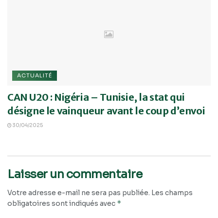
ACTUALITÉ
CAN U20 : Nigéria – Tunisie, la stat qui
désigne le vainqueur avant le coup d’envoi
30/04/2025
Laisser un commentaire
Votre adresse e-mail ne sera pas publiée.
Les champs
*
obligatoires sont indiqués avec