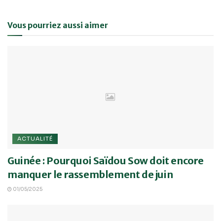
Vous pourriez aussi aimer
ACTUALITÉ
Guinée : Pourquoi Saïdou Sow doit encore
manquer le rassemblement de juin
01/05/2025