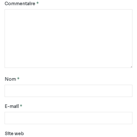
*
Commentaire
*
Nom
*
E-mail
Site web