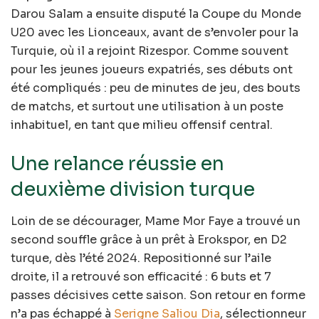
Darou Salam a ensuite disputé la Coupe du Monde
U20 avec les Lionceaux, avant de s’envoler pour la
Turquie, où il a rejoint Rizespor. Comme souvent
pour les jeunes joueurs expatriés, ses débuts ont
été compliqués : peu de minutes de jeu, des bouts
de matchs, et surtout une utilisation à un poste
inhabituel, en tant que milieu offensif central.
Une relance réussie en
deuxième division turque
Loin de se décourager, Mame Mor Faye a trouvé un
second souffle grâce à un prêt à Erokspor, en D2
turque, dès l’été 2024. Repositionné sur l’aile
droite, il a retrouvé son efficacité : 6 buts et 7
passes décisives cette saison. Son retour en forme
n’a pas échappé à
Serigne Saliou Dia
, sélectionneur