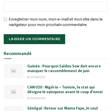
Enregistrer mon nom, mon e-mail et mon site dans le
navigateur pour mon prochain commentaire.
Recommandé
Guinée : Pourquoi Saïdou Sow doit encore
manquer le rassemblement de juin
01/05/2025
CAN U20 : Nigéria – Tunisie, la stat qui
désigne le vainqueur avant le coup d’envoi
30/04/2025
Sénégal : Retour sur Mame Faye, le seul