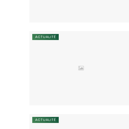
ACTUALITÉ
ACTUALITÉ