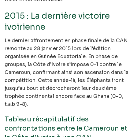
2015 : La dernière victoire
ivoirienne
Le dernier affrontement en phase finale de la CAN
remonte au 28 janvier 2015 lors de l’édition
organisée en Guinée Equatoriale. En phase de
groupes, la Côte d’Ivoire s’impose 0-1 contre le
Cameroun, confirmant ainsi son ascension dans la
compétition. Cette année-là, les Éléphants iront
jusqu’au bout et décrocheront leur deuxième
trophée continental encore face au Ghana (0-0,
t.a.b 9-8).
Tableau récapitulatif des
confrontations entre le Cameroun et