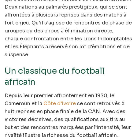
Deux nations au palmarès prestigieux, qui se sont
affrontées à plusieurs reprises dans des matchs à
fort enjeu. Qu’il s’agisse de rencontres de phase de
groupes ou des chocs à élimination directe,
chaque confrontation entre les Lions Indomptables
et les Éléphants a réservé son lot d’émotions et de
suspense.
Un classique du football
africain
Depuis leur premier affrontement en 1970, le
Cameroun et la
Côte d’Ivoire
se sont retrouvés à
huit reprises en phase finale de la CAN. Avec des
victoires décisives, des qualifications aux tirs au
but et des rencontres marquées par l’intensité, leur
rivalité illustre la richesse du football africain.