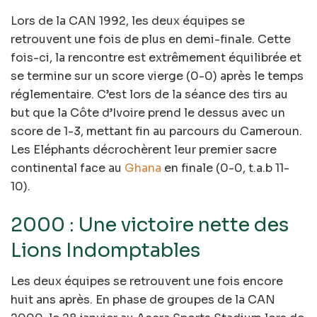
Lors de la CAN 1992, les deux équipes se
retrouvent une fois de plus en demi-finale. Cette
fois-ci, la rencontre est extrêmement équilibrée et
se termine sur un score vierge (0-0) après le temps
réglementaire. C’est lors de la séance des tirs au
but que la Côte d’Ivoire prend le dessus avec un
score de 1-3, mettant fin au parcours du Cameroun.
Les Eléphants décrochèrent leur premier sacre
continental face au
Ghana
en finale (0-0, t.a.b 11-
10).
2000 : Une victoire nette des
Lions Indomptables
Les deux équipes se retrouvent une fois encore
huit ans après. En phase de groupes de la CAN