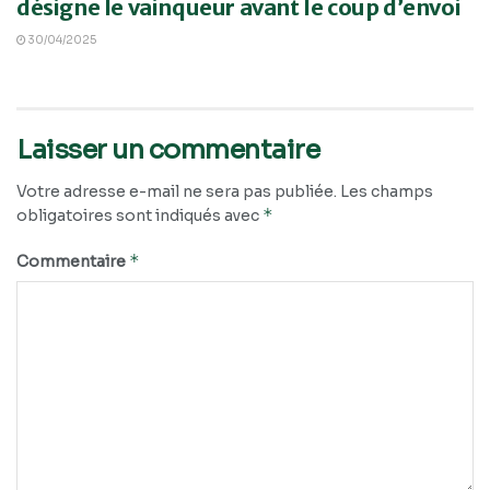
désigne le vainqueur avant le coup d’envoi
30/04/2025
Laisser un commentaire
Votre adresse e-mail ne sera pas publiée.
Les champs
*
obligatoires sont indiqués avec
*
Commentaire