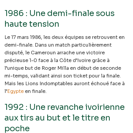
1986 : Une demi-finale sous
haute tension
Le 17 mars 1986, les deux équipes se retrouvent en
demi-finale. Dans un match particulièrement
disputé, le Cameroun arrache une victoire
précieuse 1-0 face à la Côte d’Ivoire grâce à
l’unique but de Roger Milla en début de seconde
mi-temps, validant ainsi son ticket pour la finale.
Mais les Lions Indomptables auront échoué face à
l’
Egypte
en finale.
1992 : Une revanche ivoirienne
aux tirs au but et le titre en
poche