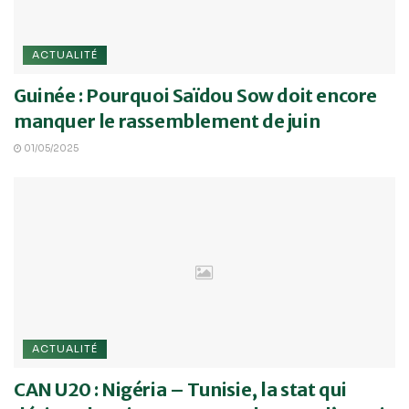
ACTUALITÉ
Guinée : Pourquoi Saïdou Sow doit encore
manquer le rassemblement de juin
01/05/2025
ACTUALITÉ
CAN U20 : Nigéria – Tunisie, la stat qui