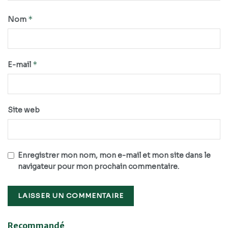
*
Nom
*
E-mail
Site web
Enregistrer mon nom, mon e-mail et mon site dans le
navigateur pour mon prochain commentaire.
Recommandé