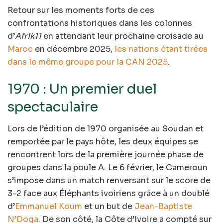
Retour sur les moments forts de ces
confrontations historiques dans les colonnes
d’
Afrik11
en attendant leur prochaine croisade au
Maroc
en décembre 2025,
les nations étant tirées
dans le même groupe pour la CAN 2025
.
1970 : Un premier duel
spectaculaire
Lors de l’édition de 1970 organisée au Soudan et
remportée par le pays hôte, les deux équipes se
rencontrent lors de la première journée phase de
groupes dans la poule A. Le 6 février, le Cameroun
s’impose dans un match renversant sur le score de
3-2 face aux Éléphants ivoiriens grâce à un doublé
d’
Emmanuel Koum
et un but de
Jean-Baptiste
N’Doga
. De son côté, la Côte d’Ivoire a compté sur