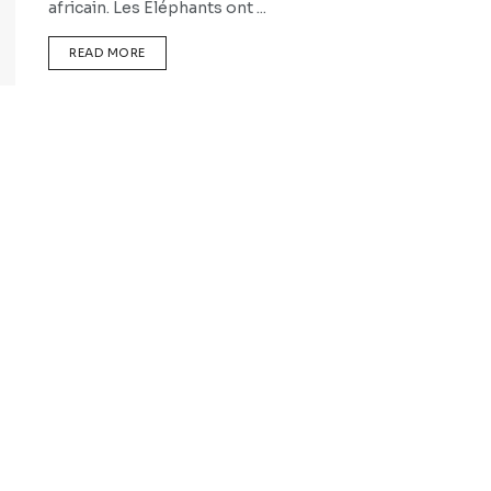
africain. Les Eléphants ont ...
READ MORE