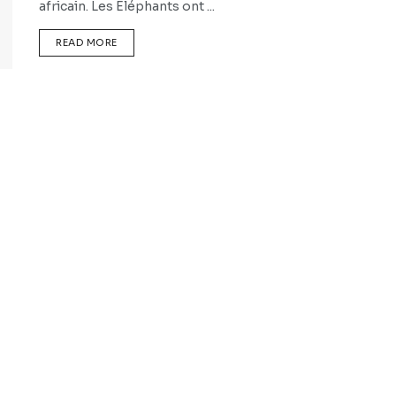
africain. Les Eléphants ont ...
READ MORE