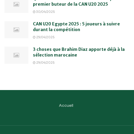
premier buteur de la CAN U20 2025
30/04/2025
CAN U20 Egypte 2025 : 5 joueurs à suivre
durant la compétition
29/04/2025
3 choses que Brahim Diaz apporte déjà à la
sélection marocaine
29/04/2025
Accueil