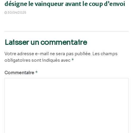
désigne le vainqueur avant le coup d’envoi
30/04/2025
Laisser un commentaire
Votre adresse e-mail ne sera pas publiée.
Les champs
*
obligatoires sont indiqués avec
*
Commentaire