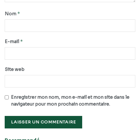
*
Nom
*
E-mail
Site web
Enregistrer mon nom, mon e-mail et mon site dans le
navigateur pour mon prochain commentaire.