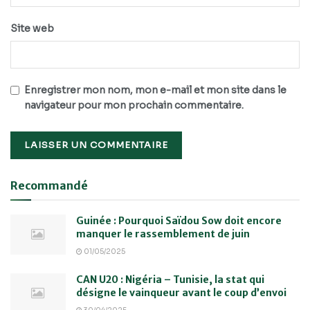
Site web
Enregistrer mon nom, mon e-mail et mon site dans le
navigateur pour mon prochain commentaire.
Recommandé
Guinée : Pourquoi Saïdou Sow doit encore
manquer le rassemblement de juin
01/05/2025
CAN U20 : Nigéria – Tunisie, la stat qui
désigne le vainqueur avant le coup d’envoi