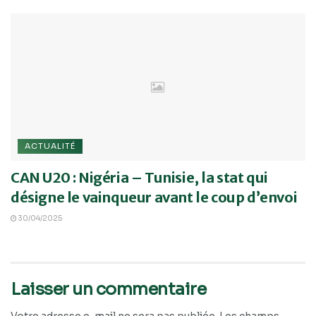
ACTUALITÉ
CAN U20 : Nigéria – Tunisie, la stat qui
désigne le vainqueur avant le coup d’envoi
30/04/2025
Laisser un commentaire