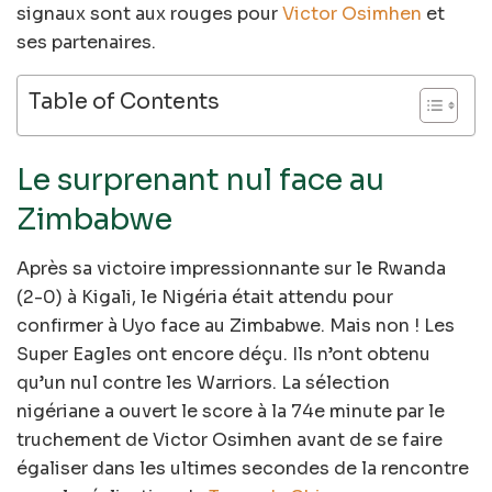
signaux sont aux rouges pour
Victor Osimhen
et
ses partenaires.
Table of Contents
Le surprenant nul face au
Zimbabwe
Après sa victoire impressionnante sur le Rwanda
(2-0) à Kigali, le Nigéria était attendu pour
confirmer à Uyo face au Zimbabwe. Mais non ! Les
Super Eagles ont encore déçu. Ils n’ont obtenu
qu’un nul contre les Warriors. La sélection
nigériane a ouvert le score à la 74e minute par le
truchement de Victor Osimhen avant de se faire
égaliser dans les ultimes secondes de la rencontre