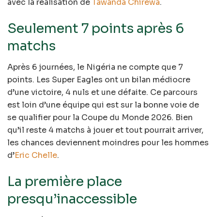
avec la réalisation de
Tawanda Chirewa
.
Seulement 7 points après 6
matchs
Après 6 journées, le Nigéria ne compte que 7
points. Les Super Eagles ont un bilan médiocre
d’une victoire, 4 nuls et une défaite. Ce parcours
est loin d’une équipe qui est sur la bonne voie de
se qualifier pour la Coupe du Monde 2026. Bien
qu’il reste 4 matchs à jouer et tout pourrait arriver,
les chances deviennent moindres pour les hommes
d’
Eric Chelle
.
La première place
presqu’inaccessible