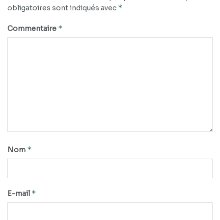
*
obligatoires sont indiqués avec
*
Commentaire
*
Nom
*
E-mail