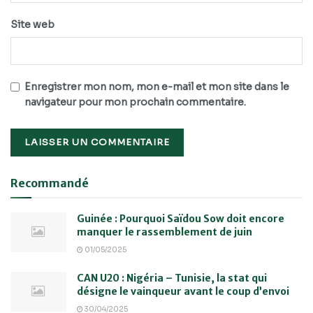
Site web
Enregistrer mon nom, mon e-mail et mon site dans le
navigateur pour mon prochain commentaire.
Recommandé
Guinée : Pourquoi Saïdou Sow doit encore
manquer le rassemblement de juin
01/05/2025
CAN U20 : Nigéria – Tunisie, la stat qui
désigne le vainqueur avant le coup d’envoi
30/04/2025