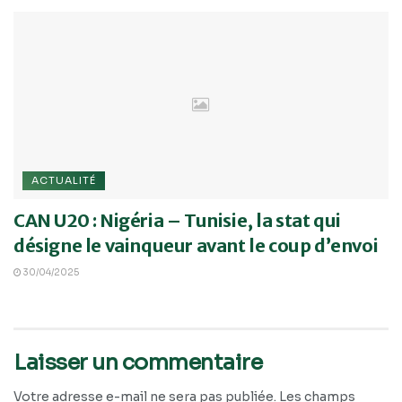
ACTUALITÉ
CAN U20 : Nigéria – Tunisie, la stat qui
désigne le vainqueur avant le coup d’envoi
30/04/2025
Laisser un commentaire
Votre adresse e-mail ne sera pas publiée.
Les champs