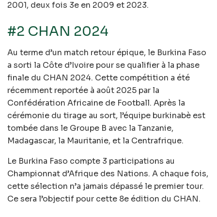
2001, deux fois 3e en 2009 et 2023.
#2 CHAN 2024
Au terme d’un match retour épique, le Burkina Faso
a sorti la Côte d’Ivoire pour se qualifier à la phase
finale du CHAN 2024. Cette compétition a été
récemment reportée à août 2025 par la
Confédération Africaine de Football. Après la
cérémonie du tirage au sort, l’équipe burkinabè est
tombée dans le Groupe B avec la Tanzanie,
Madagascar, la Mauritanie, et la Centrafrique.
Le Burkina Faso compte 3 participations au
Championnat d’Afrique des Nations. A chaque fois,
cette sélection n’a jamais dépassé le premier tour.
Ce sera l’objectif pour cette 8e édition du CHAN.