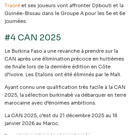
Traoré
et ses joueurs vont affronter Djibouti et la
Guinée-Bissau dans le Groupe A pour les 5e et 6e
journées.
#4 CAN 2025
Le Burkina Faso a une revanche à prendre sur la
CAN après une élimination précoce en huitièmes
de finale lors de la dernière édition en Côte
d’Ivoire. Les Etalons ont été éliminés par le Mali.
Ayant connu une qualification très facile à la CAN
2025, la sélection burkinabè va débarquer en terre
marocaine avec d’énormes ambitions.
La CAN 2025, c’est du 21 décembre 2025 au 18
janvier 2026 au Maroc.