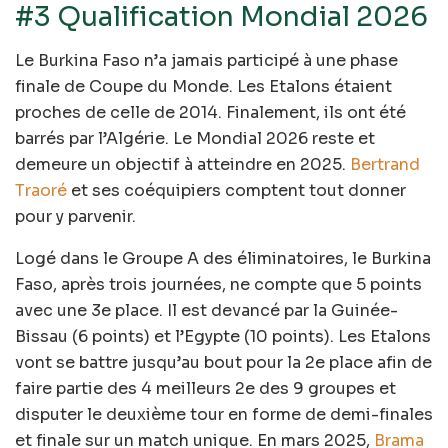
#3 Qualification Mondial 2026
Le Burkina Faso n’a jamais participé à une phase
finale de Coupe du Monde. Les Etalons étaient
proches de celle de 2014. Finalement, ils ont été
barrés par l’Algérie. Le Mondial 2026 reste et
demeure un objectif à atteindre en 2025.
Bertrand
Traoré
et ses coéquipiers comptent tout donner
pour y parvenir.
Logé dans le Groupe A des éliminatoires, le Burkina
Faso, après trois journées, ne compte que 5 points
avec une 3e place. Il est devancé par la Guinée-
Bissau (6 points) et l’Egypte (10 points). Les Etalons
vont se battre jusqu’au bout pour la 2e place afin de
faire partie des 4 meilleurs 2e des 9 groupes et
disputer le deuxième tour en forme de demi-finales
et finale sur un match unique. En mars 2025,
Brama