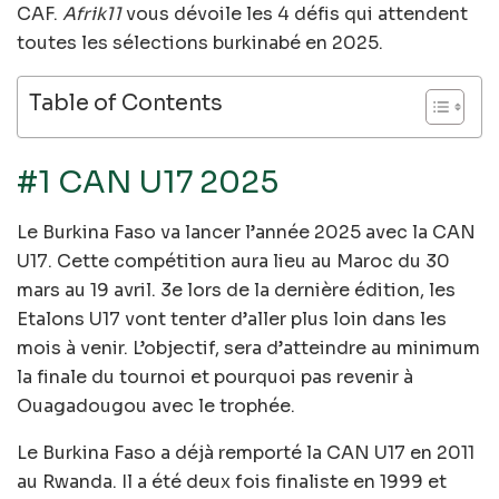
CAF.
Afrik11
vous dévoile les 4 défis qui attendent
toutes les sélections burkinabé en 2025.
Table of Contents
#1 CAN U17 2025
Le Burkina Faso va lancer l’année 2025 avec la CAN
U17. Cette compétition aura lieu au Maroc du 30
mars au 19 avril. 3e lors de la dernière édition, les
Etalons U17 vont tenter d’aller plus loin dans les
mois à venir. L’objectif, sera d’atteindre au minimum
la finale du tournoi et pourquoi pas revenir à
Ouagadougou avec le trophée.
Le Burkina Faso a déjà remporté la CAN U17 en 2011
au Rwanda. Il a été deux fois finaliste en 1999 et