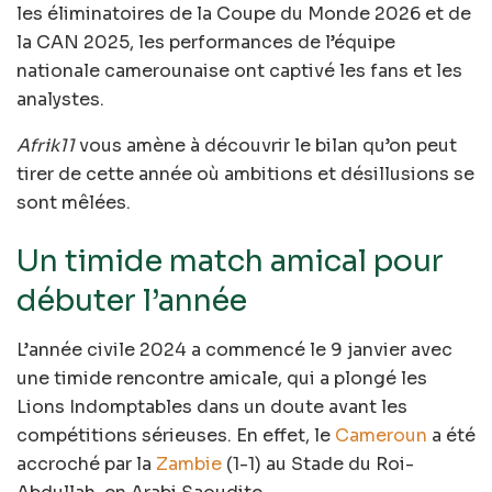
les éliminatoires de la Coupe du Monde 2026 et de
la CAN 2025, les performances de l’équipe
nationale camerounaise ont captivé les fans et les
analystes.
Afrik11
vous amène à découvrir le bilan qu’on peut
tirer de cette année où ambitions et désillusions se
sont mêlées.
Un timide match amical pour
débuter l’année
L’année civile 2024 a commencé le 9 janvier avec
une timide rencontre amicale, qui a plongé les
Lions Indomptables dans un doute avant les
compétitions sérieuses. En effet, le
Cameroun
a été
accroché par la
Zambie
(1-1) au Stade du Roi-