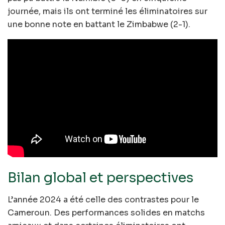
journée, mais ils ont terminé les éliminatoires sur
une bonne note en battant le Zimbabwe (2-1).
Bilan global et perspectives
L’année 2024 a été celle des contrastes pour le
Cameroun. Des performances solides en matchs