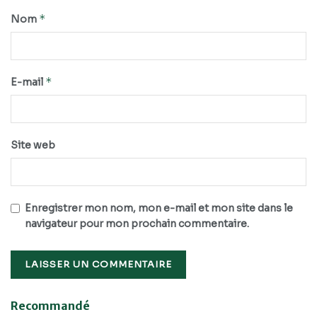
*
Nom
*
E-mail
Site web
Enregistrer mon nom, mon e-mail et mon site dans le
navigateur pour mon prochain commentaire.
Recommandé