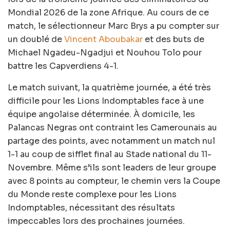
Mondial 2026 de la zone Afrique. Au cours de ce
match, le sélectionneur Marc Brys a pu compter sur
un doublé de
Vincent Aboubakar
et des buts de
Michael Ngadeu-Ngadjui et Nouhou Tolo pour
battre les Capverdiens 4-1.
Le match suivant, la quatrième journée, a été très
difficile pour les Lions Indomptables face à une
équipe angolaise déterminée. À domicile, les
Palancas Negras ont contraint les Camerounais au
partage des points, avec notamment un match nul
1-1 au coup de sifflet final au Stade national du 11-
Novembre. Même s’ils sont leaders de leur groupe
avec 8 points au compteur, le chemin vers la Coupe
du Monde reste complexe pour les Lions
Indomptables, nécessitant des résultats
impeccables lors des prochaines journées.