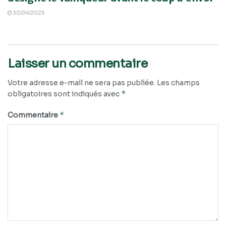
30/04/2025
Laisser un commentaire
Votre adresse e-mail ne sera pas publiée.
Les champs
*
obligatoires sont indiqués avec
*
Commentaire