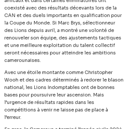
amicaux et dans certaines éliminatoires ont
coexisté avec des résultats décevants lors de la
CAN et des duels importants en qualification pour
la Coupe du Monde. Si Marc Brys, sélectionneur
des Lions depuis avril, a montré une volonté de
renouveler son équipe, des ajustements tactiques
et une meilleure exploitation du talent collectif
seront nécessaires pour atteindre les ambitions
camerounaises.
Avec une étoile montante comme Christopher
Wooh et des cadres déterminés à redorer le blason
national, les Lions Indomptables ont de bonnes
bases pour poursuivre leur ascension. Mais
l’urgence de résultats rapides dans les
compétitions à venir ne laisse pas de place à
l’erreur.