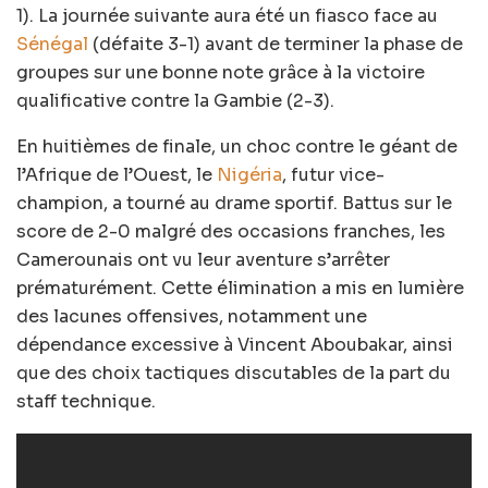
1). La journée suivante aura été un fiasco face au
Sénégal
(défaite 3-1) avant de terminer la phase de
groupes sur une bonne note grâce à la victoire
qualificative contre la Gambie (2-3).
En huitièmes de finale, un choc contre le géant de
l’Afrique de l’Ouest, le
Nigéria
, futur vice-
champion, a tourné au drame sportif. Battus sur le
score de 2-0 malgré des occasions franches, les
Camerounais ont vu leur aventure s’arrêter
prématurément. Cette élimination a mis en lumière
des lacunes offensives, notamment une
dépendance excessive à Vincent Aboubakar, ainsi
que des choix tactiques discutables de la part du
staff technique.