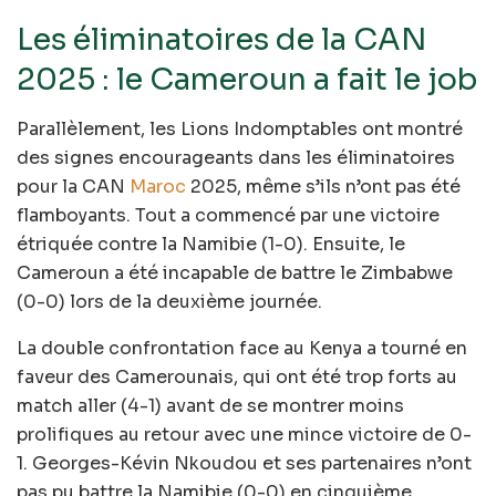
Les éliminatoires de la CAN
2025 : le Cameroun a fait le job
Parallèlement, les Lions Indomptables ont montré
des signes encourageants dans les éliminatoires
pour la CAN
Maroc
2025, même s’ils n’ont pas été
flamboyants. Tout a commencé par une victoire
étriquée contre la Namibie (1-0). Ensuite, le
Cameroun a été incapable de battre le Zimbabwe
(0-0) lors de la deuxième journée.
La double confrontation face au Kenya a tourné en
faveur des Camerounais, qui ont été trop forts au
match aller (4-1) avant de se montrer moins
prolifiques au retour avec une mince victoire de 0-
1. Georges-Kévin Nkoudou et ses partenaires n’ont
pas pu battre la Namibie (0-0) en cinquième