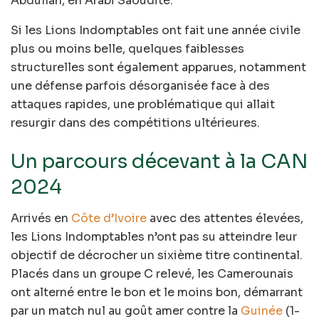
Abdullah, en Arabi Saoudite.
Si les Lions Indomptables ont fait une année civile
plus ou moins belle, quelques faiblesses
structurelles sont également apparues, notamment
une défense parfois désorganisée face à des
attaques rapides, une problématique qui allait
resurgir dans des compétitions ultérieures.
Un parcours décevant à la CAN
2024
Arrivés en
Côte d’Ivoire
avec des attentes élevées,
les Lions Indomptables n’ont pas su atteindre leur
objectif de décrocher un sixième titre continental.
Placés dans un groupe C relevé, les Camerounais
ont alterné entre le bon et le moins bon, démarrant
par un match nul au goût amer contre la
Guinée
(1-