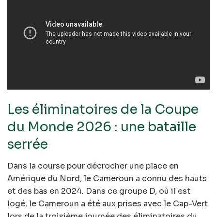
Les éliminatoires de la Coupe
du Monde 2026 : une bataille
serrée
Dans la course pour décrocher une place en
Amérique du Nord, le Cameroun a connu des hauts
et des bas en 2024. Dans ce groupe D, où il est
logé, le Cameroun a été aux prises avec le Cap-Vert
lors de la troisième journée des éliminatoires du