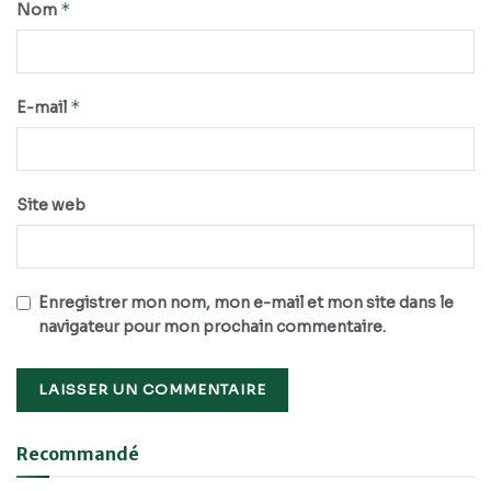
*
Nom
*
E-mail
Site web
Enregistrer mon nom, mon e-mail et mon site dans le
navigateur pour mon prochain commentaire.
Recommandé