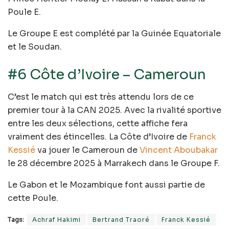
Poule E.
Le Groupe E est complété par la Guinée Equatoriale
et le Soudan.
#6 Côte d’Ivoire – Cameroun
C’est le match qui est très attendu lors de ce
premier tour à la CAN 2025. Avec la rivalité sportive
entre les deux sélections, cette affiche fera
vraiment des étincelles. La Côte d’Ivoire de
Franck
Kessié
va jouer le Cameroun de
Vincent Aboubakar
le 28 décembre 2025 à Marrakech dans le Groupe F.
Le Gabon et le Mozambique font aussi partie de
cette Poule.
Tags:
Achraf Hakimi
Bertrand Traoré
Franck Kessié