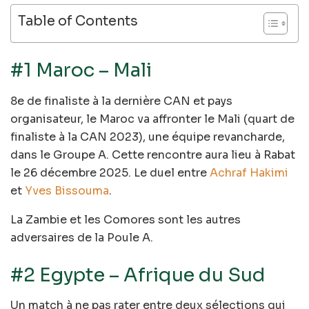
Table of Contents
#1 Maroc – Mali
8e de finaliste à la dernière CAN et pays
organisateur, le Maroc va affronter le Mali (quart de
finaliste à la CAN 2023), une équipe revancharde,
dans le Groupe A. Cette rencontre aura lieu à Rabat
le 26 décembre 2025. Le duel entre
Achraf Hakimi
et
Yves Bissouma
.
La Zambie et les Comores sont les autres
adversaires de la Poule A.
#2 Egypte – Afrique du Sud
Un match à ne pas rater entre deux sélections qui