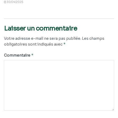
30/04/2025
Laisser un commentaire
Votre adresse e-mail ne sera pas publiée.
Les champs
*
obligatoires sont indiqués avec
*
Commentaire