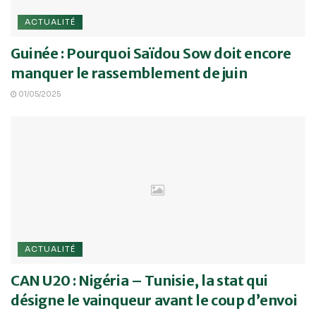
ACTUALITÉ
Guinée : Pourquoi Saïdou Sow doit encore
manquer le rassemblement de juin
01/05/2025
ACTUALITÉ
CAN U20 : Nigéria – Tunisie, la stat qui
désigne le vainqueur avant le coup d’envoi