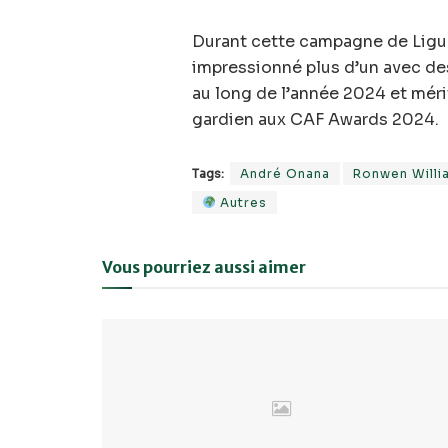
Durant cette campagne de Ligu
impressionné plus d’un avec des
au long de l’année 2024 et mér
gardien aux CAF Awards 2024.
Tags:
André Onana
Ronwen Willi
Autres
Vous pourriez aussi aimer