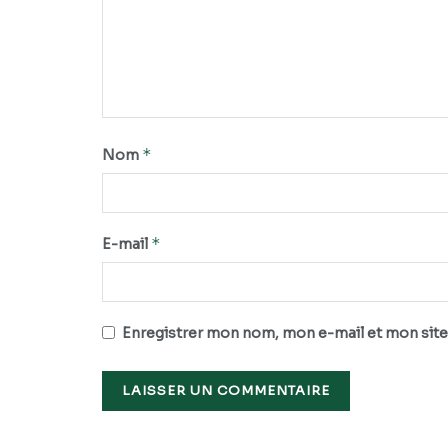
*
Nom
*
E-mail
Enregistrer mon nom, mon e-mail et mon site