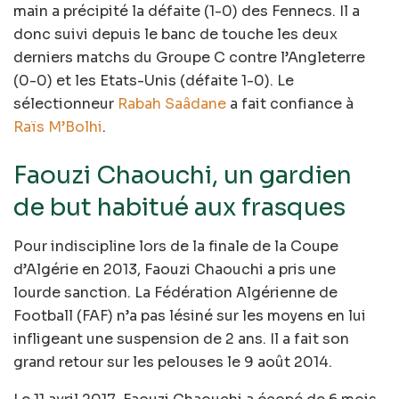
main a précipité la défaite (1-0) des Fennecs. Il a
donc suivi depuis le banc de touche les deux
derniers matchs du Groupe C contre l’Angleterre
(0-0) et les Etats-Unis (défaite 1-0). Le
sélectionneur
Rabah Saâdane
a fait confiance à
Raïs M’Bolhi
.
Faouzi Chaouchi, un gardien
de but habitué aux frasques
Pour indiscipline lors de la finale de la Coupe
d’Algérie en 2013, Faouzi Chaouchi a pris une
lourde sanction. La Fédération Algérienne de
Football (FAF) n’a pas lésiné sur les moyens en lui
infligeant une suspension de 2 ans. Il a fait son
grand retour sur les pelouses le 9 août 2014.