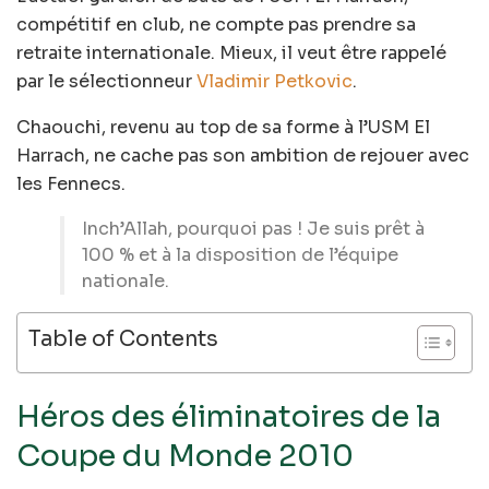
compétitif en club, ne compte pas prendre sa
retraite internationale. Mieux, il veut être rappelé
par le sélectionneur
Vladimir Petkovic
.
Chaouchi, revenu au top de sa forme à l’USM El
Harrach, ne cache pas son ambition de rejouer avec
les Fennecs.
Inch’Allah, pourquoi pas ! Je suis prêt à
100 % et à la disposition de l’équipe
nationale.
Table of Contents
Héros des éliminatoires de la
Coupe du Monde 2010