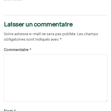
Laisser un commentaire
Votre adresse e-mail ne sera pas publiée.
Les champs
*
obligatoires sont indiqués avec
*
Commentaire
*