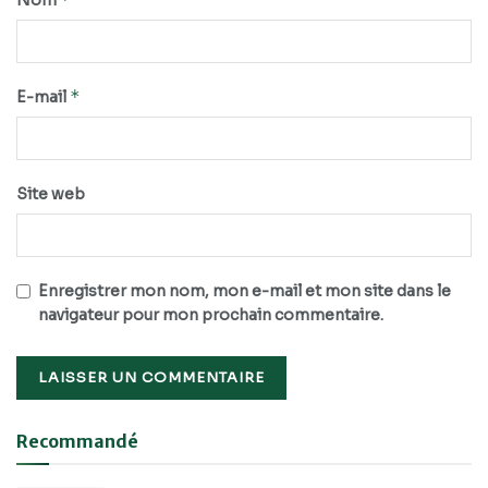
Nom
*
E-mail
Site web
Enregistrer mon nom, mon e-mail et mon site dans le
navigateur pour mon prochain commentaire.
Recommandé