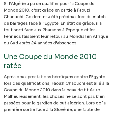
Si l’Algérie a pu se qualifier pour la Coupe du
Monde 2010, c’est grâce en partie à Faouzi
Chaouchi. Ce dernier a été précieux lors du match
de barrages face à l’Egypte. En état de grâce, il a
tout sorti face aux Pharaons à l’époque et les
Fennecs faisaient leur retour au Mondial en Afrique
du Sud après 24 années d’absences.
Une Coupe du Monde 2010
ratée
Après deux prestations héroïques contre l’Egypte
lors des qualifications, Faouzi Chaouchi est allé à la
Coupe du Monde 2010 dans la peau de titulaire.
Malheureusement, les choses ne se sont pas bien
passées pour le gardien de but algérien. Lors de la
première sortie face à la Slovénie, une faute de