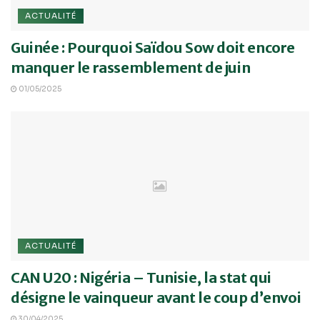
ACTUALITÉ
Guinée : Pourquoi Saïdou Sow doit encore
manquer le rassemblement de juin
01/05/2025
ACTUALITÉ
CAN U20 : Nigéria – Tunisie, la stat qui
désigne le vainqueur avant le coup d’envoi
30/04/2025