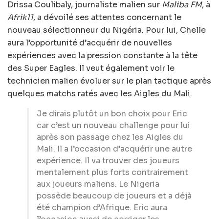
Drissa Coulibaly, journaliste malien sur
Maliba FM
, à
Afrik11
, a dévoilé ses attentes concernant le
nouveau sélectionneur du Nigéria. Pour lui, Chelle
aura l’opportunité d’acquérir de nouvelles
expériences avec la pression constante à la tête
des Super Eagles. Il veut également voir le
technicien malien évoluer sur le plan tactique après
quelques matchs ratés avec les Aigles du Mali.
Je dirais plutôt un bon choix pour Eric
car c’est un nouveau challenge pour lui
après son passage chez les Aigles du
Mali. Il a l’occasion d’acquérir une autre
expérience. Il va trouver des joueurs
mentalement plus forts contrairement
aux joueurs maliens. Le Nigeria
possède beaucoup de joueurs et a déjà
été champion d’Afrique. Eric aura