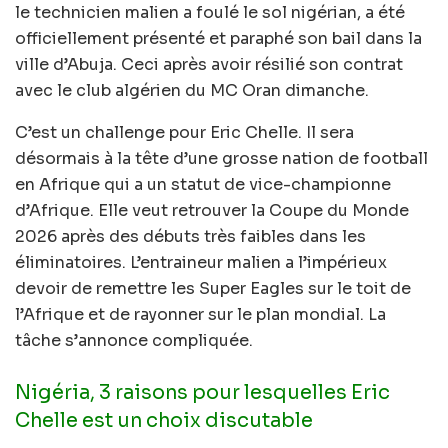
le technicien malien a foulé le sol nigérian, a été
officiellement présenté et paraphé son bail dans la
ville d’Abuja. Ceci après avoir résilié son contrat
avec le club algérien du MC Oran dimanche.
C’est un challenge pour Eric Chelle. Il sera
désormais à la tête d’une grosse nation de football
en Afrique qui a un statut de vice-championne
d’Afrique. Elle veut retrouver la Coupe du Monde
2026 après des débuts très faibles dans les
éliminatoires. L’entraineur malien a l’impérieux
devoir de remettre les Super Eagles sur le toit de
l’Afrique et de rayonner sur le plan mondial. La
tâche s’annonce compliquée.
Nigéria, 3 raisons pour lesquelles Eric
Chelle est un choix discutable