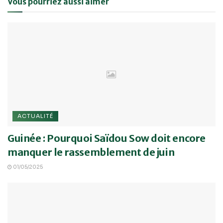
Vous pourriez aussi aimer
ACTUALITÉ
Guinée : Pourquoi Saïdou Sow doit encore
manquer le rassemblement de juin
01/05/2025