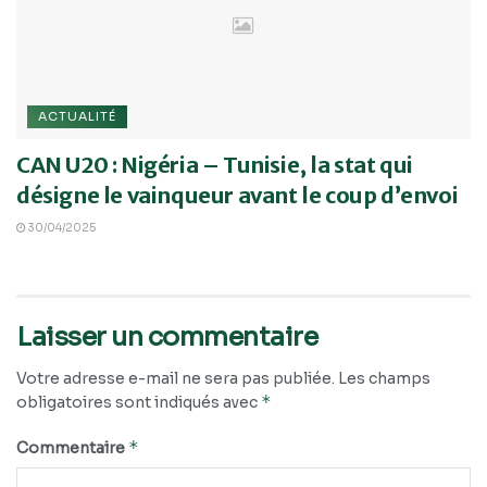
ACTUALITÉ
CAN U20 : Nigéria – Tunisie, la stat qui
désigne le vainqueur avant le coup d’envoi
30/04/2025
Laisser un commentaire
Votre adresse e-mail ne sera pas publiée.
Les champs
*
obligatoires sont indiqués avec
*
Commentaire