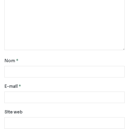
*
Nom
*
E-mail
Site web