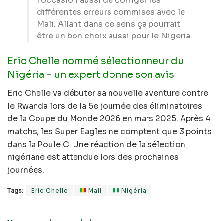
l’occasion aussi de corriger les
différentes erreurs commises avec le
Mali. Allant dans ce sens ça pourrait
être un bon choix aussi pour le Nigeria.
Eric Chelle nommé sélectionneur du
Nigéria – un expert donne son avis
Eric Chelle va débuter sa nouvelle aventure contre
le Rwanda lors de la 5e journée des éliminatoires
de la Coupe du Monde 2026 en mars 2025. Après 4
matchs, les Super Eagles ne comptent que 3 points
dans la Poule C. Une réaction de la sélection
nigériane est attendue lors des prochaines
journées.
Tags:
Eric Chelle
Mali
Nigéria