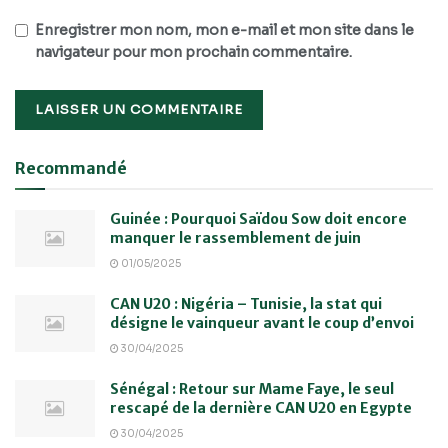
Enregistrer mon nom, mon e-mail et mon site dans le
navigateur pour mon prochain commentaire.
Recommandé
Guinée : Pourquoi Saïdou Sow doit encore
manquer le rassemblement de juin
01/05/2025
CAN U20 : Nigéria – Tunisie, la stat qui
désigne le vainqueur avant le coup d’envoi
30/04/2025
Sénégal : Retour sur Mame Faye, le seul
rescapé de la dernière CAN U20 en Egypte
30/04/2025