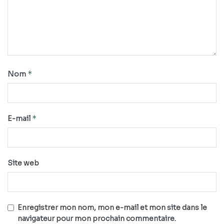
*
Nom
*
E-mail
Site web
Enregistrer mon nom, mon e-mail et mon site dans le
navigateur pour mon prochain commentaire.