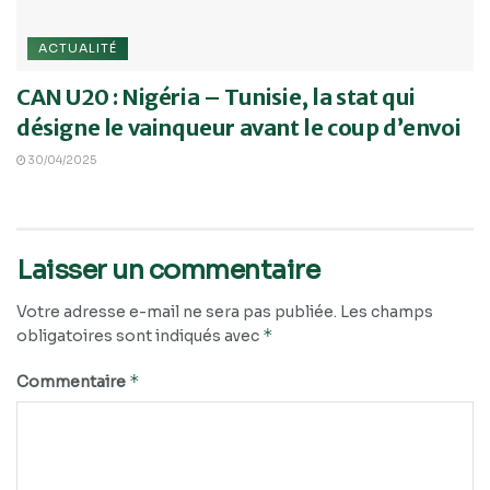
ACTUALITÉ
CAN U20 : Nigéria – Tunisie, la stat qui
désigne le vainqueur avant le coup d’envoi
30/04/2025
Laisser un commentaire
Votre adresse e-mail ne sera pas publiée.
Les champs
*
obligatoires sont indiqués avec
*
Commentaire