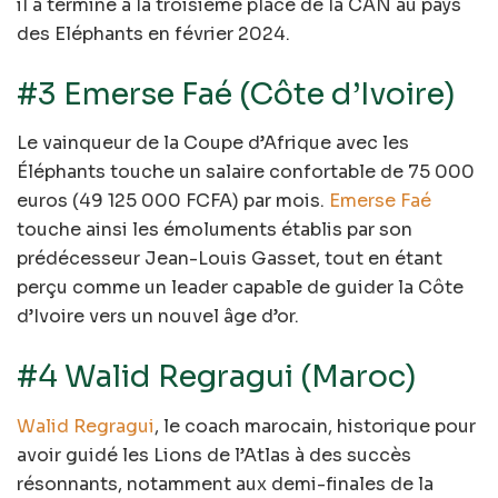
il a terminé à la troisième place de la CAN au pays
des Eléphants en février 2024.
#3 Emerse Faé (Côte d’Ivoire)
Le vainqueur de la Coupe d’Afrique avec les
Éléphants touche un salaire confortable de 75 000
euros (49 125 000 FCFA) par mois.
Emerse Faé
touche ainsi les émoluments établis par son
prédécesseur Jean-Louis Gasset, tout en étant
perçu comme un leader capable de guider la Côte
d’Ivoire vers un nouvel âge d’or.
#4 Walid Regragui (Maroc)
Walid Regragui
, le coach marocain, historique pour
avoir guidé les Lions de l’Atlas à des succès
résonnants, notamment aux demi-finales de la