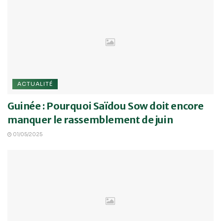
ACTUALITÉ
Guinée : Pourquoi Saïdou Sow doit encore
manquer le rassemblement de juin
01/05/2025