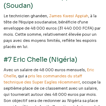
(Soudan)
Le technicien ghanéen,
James Kwesi Appiah
, à la
tête de l’équipe soudanaise, bénéficie d’une
enveloppe de 48 000 euros (31 440 000 FCFA) par
mois. Cette somme, relativement élevée pour un
pays avec des moyens limités, reflète les espoirs
placés en lui.
#7 Eric Chelle (Nigéria)
Avec un salaire de 48 000 euros mensuels,
Eric
Chelle
, qui a
pris les commandes du staff
technique des Super Eagles récemment
, occupe la
septième place de ce classement avec un salaire,
qui tournerait autour des 48 000 euros par mois.
Son objectif sera de redonner au Nigéria sa place