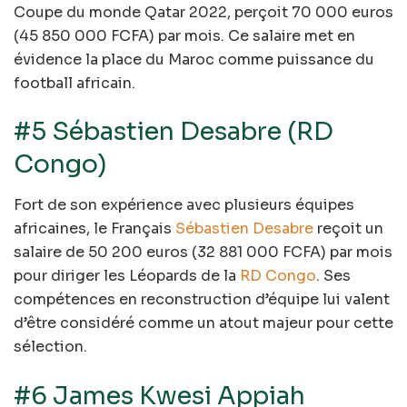
Coupe du monde Qatar 2022, perçoit 70 000 euros
(45 850 000 FCFA) par mois. Ce salaire met en
évidence la place du Maroc comme puissance du
football africain.
#5 Sébastien Desabre (RD
Congo)
Fort de son expérience avec plusieurs équipes
africaines, le Français
Sébastien Desabre
reçoit un
salaire de 50 200 euros (32 881 000 FCFA) par mois
pour diriger les Léopards de la
RD Congo
. Ses
compétences en reconstruction d’équipe lui valent
d’être considéré comme un atout majeur pour cette
sélection.
#6 James Kwesi Appiah