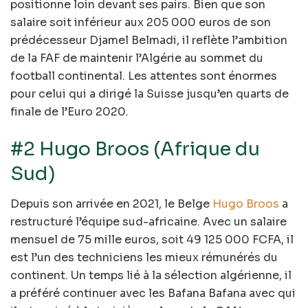
positionne loin devant ses pairs. Bien que son
salaire soit inférieur aux 205 000 euros de son
prédécesseur Djamel Belmadi, il reflète l’ambition
de la FAF de maintenir l’Algérie au sommet du
football continental. Les attentes sont énormes
pour celui qui a dirigé la Suisse jusqu’en quarts de
finale de l’Euro 2020.
#2 Hugo Broos (Afrique du
Sud)
Depuis son arrivée en 2021, le Belge
Hugo Broos
a
restructuré l’équipe sud-africaine. Avec un salaire
mensuel de 75 mille euros, soit 49 125 000 FCFA, il
est l’un des techniciens les mieux rémunérés du
continent. Un temps lié à la sélection algérienne, il
a préféré continuer avec les Bafana Bafana avec qui