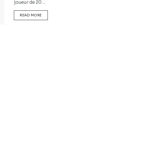
joueur de 20 ...
READ MORE