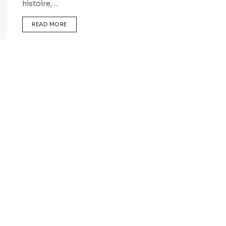
histoire, ...
READ MORE