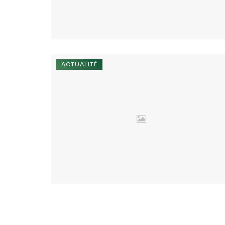
ACTUALITÉ