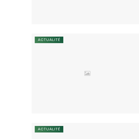
ACTUALITÉ
ACTUALITÉ