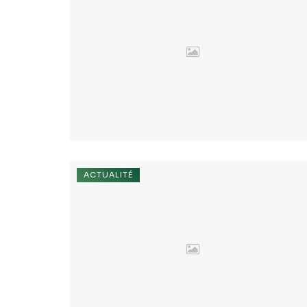
ACTUALITÉ