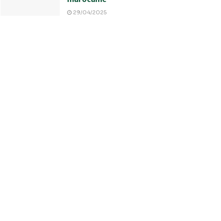
29/04/2025