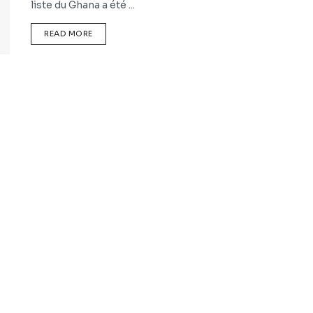
liste du Ghana a été ...
READ MORE