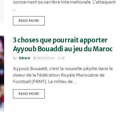
concernant sa carrière internationale. L'attaquant
...
READ MORE
3 choses que pourrait apporter
Ayyoub Bouaddi au jeu du Maroc
By
Gérard
18/12/2024
0
Ayyoub Bouaddi, c'est la nouvelle pépite dans le
viseur de la Fédération Royale Marocaine de
Football (FRMF). Le milieu de ...
READ MORE