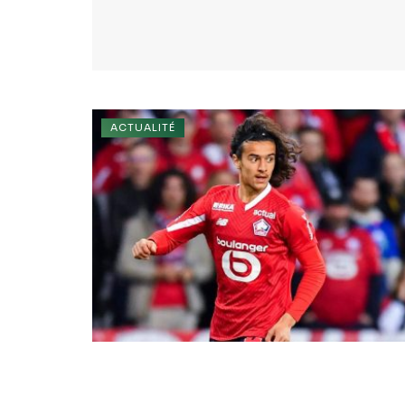
ACTUALITÉ