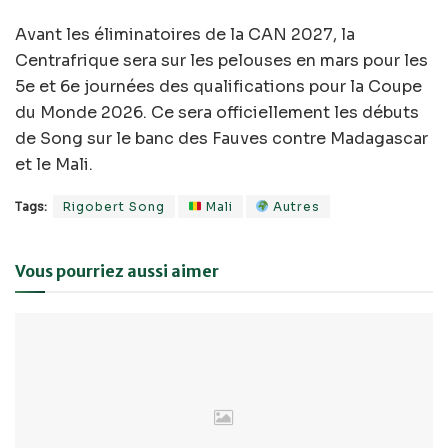
Avant les éliminatoires de la CAN 2027, la
Centrafrique sera sur les pelouses en mars pour les
5e et 6e journées des qualifications pour la Coupe
du Monde 2026. Ce sera officiellement les débuts
de Song sur le banc des Fauves contre Madagascar
et le Mali.
Tags:
Rigobert Song
Mali
Autres
Vous pourriez aussi aimer