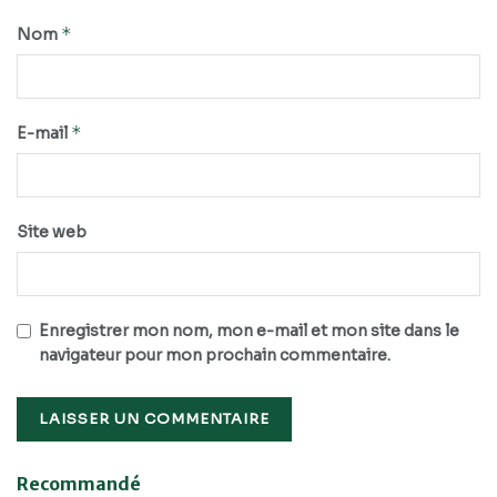
*
Nom
*
E-mail
Site web
Enregistrer mon nom, mon e-mail et mon site dans le
navigateur pour mon prochain commentaire.
Recommandé