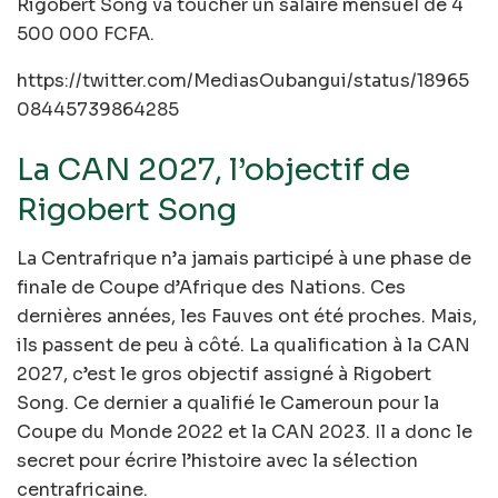
Rigobert Song va toucher un salaire mensuel de 4
500 000 FCFA.
https://twitter.com/MediasOubangui/status/18965
08445739864285
La CAN 2027, l’objectif de
Rigobert Song
La Centrafrique n’a jamais participé à une phase de
finale de Coupe d’Afrique des Nations. Ces
dernières années, les Fauves ont été proches. Mais,
ils passent de peu à côté. La qualification à la CAN
2027, c’est le gros objectif assigné à Rigobert
Song. Ce dernier a qualifié le Cameroun pour la
Coupe du Monde 2022 et la CAN 2023. Il a donc le
secret pour écrire l’histoire avec la sélection
centrafricaine.