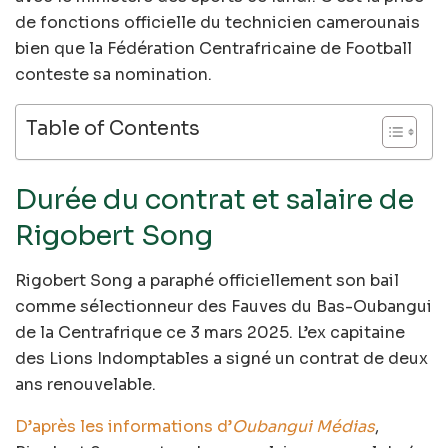
de fonctions officielle du technicien camerounais
bien que la Fédération Centrafricaine de Football
conteste sa nomination.
Table of Contents
Durée du contrat et salaire de
Rigobert Song
Rigobert Song a paraphé officiellement son bail
comme sélectionneur des Fauves du Bas-Oubangui
de la Centrafrique ce 3 mars 2025. L’ex capitaine
des Lions Indomptables a signé un contrat de deux
ans renouvelable.
D’après les informations d’
Oubangui Médias
,