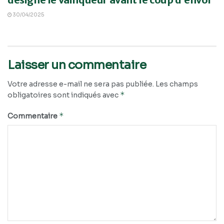
30/04/2025
Laisser un commentaire
Votre adresse e-mail ne sera pas publiée.
Les champs
*
obligatoires sont indiqués avec
*
Commentaire