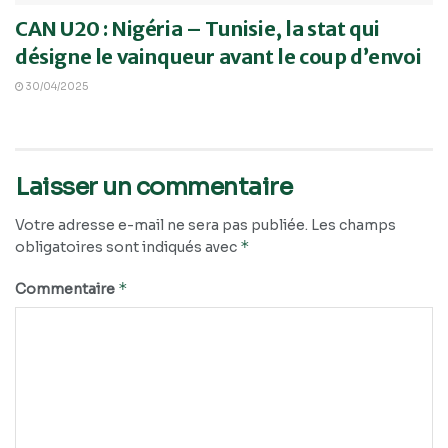
CAN U20 : Nigéria – Tunisie, la stat qui
désigne le vainqueur avant le coup d’envoi
30/04/2025
Laisser un commentaire
Votre adresse e-mail ne sera pas publiée.
Les champs
*
obligatoires sont indiqués avec
*
Commentaire