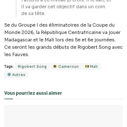
il va garder cet objectif dans un coin
de sa tête.
5e du Groupe I des éliminatoires de la Coupe du
Monde 2026, la République Centrafricaine va jouer
Madagascar et le Mali lors des 5e et 6e journées.
Ce seront les grands débuts de Rigobert Song avec
les Fauves.
Tags:
Rigobert Song
Cameroun
Mali
Autres
Vous pourriez aussi aimer