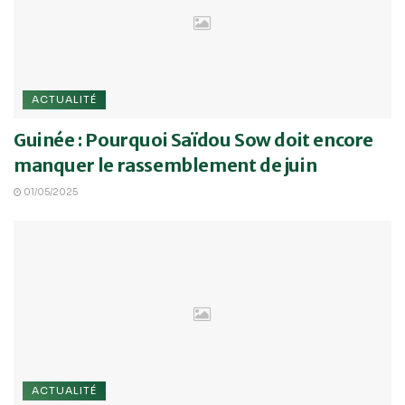
ACTUALITÉ
Guinée : Pourquoi Saïdou Sow doit encore
manquer le rassemblement de juin
01/05/2025
ACTUALITÉ