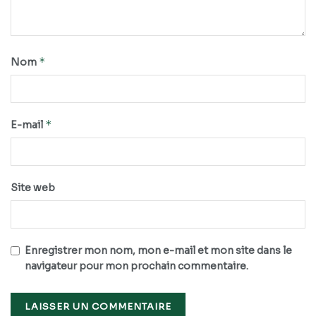
*
Nom
*
E-mail
Site web
Enregistrer mon nom, mon e-mail et mon site dans le
navigateur pour mon prochain commentaire.