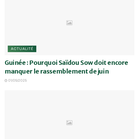
ACTUALITÉ
Guinée : Pourquoi Saïdou Sow doit encore
manquer le rassemblement de juin
01/05/2025