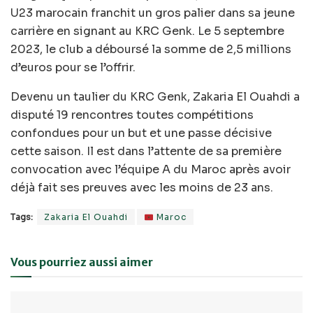
U23 marocain franchit un gros palier dans sa jeune
carrière en signant au KRC Genk. Le 5 septembre
2023, le club a déboursé la somme de 2,5 millions
d’euros pour se l’offrir.
Devenu un taulier du KRC Genk, Zakaria El Ouahdi a
disputé 19 rencontres toutes compétitions
confondues pour un but et une passe décisive
cette saison. Il est dans l’attente de sa première
convocation avec l’équipe A du Maroc après avoir
déjà fait ses preuves avec les moins de 23 ans.
Tags:
Zakaria El Ouahdi
Maroc
Vous pourriez aussi aimer