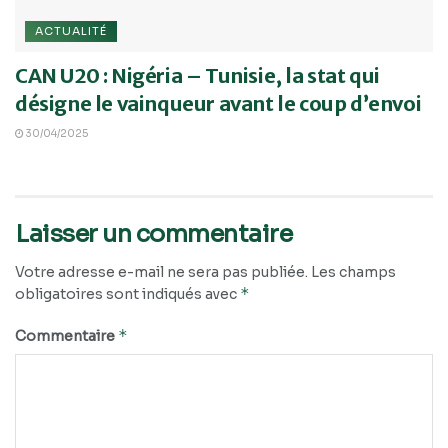
ACTUALITÉ
CAN U20 : Nigéria – Tunisie, la stat qui
désigne le vainqueur avant le coup d’envoi
30/04/2025
Laisser un commentaire
Votre adresse e-mail ne sera pas publiée.
Les champs
*
obligatoires sont indiqués avec
*
Commentaire