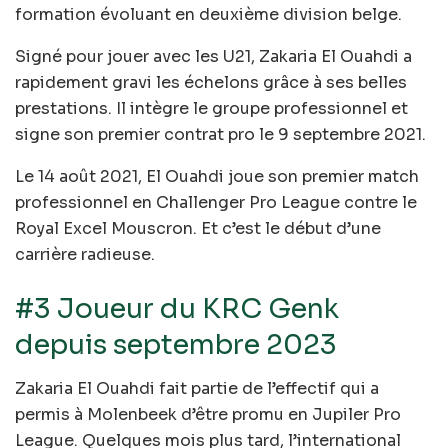
formation évoluant en deuxième division belge.
Signé pour jouer avec les U21, Zakaria El Ouahdi a
rapidement gravi les échelons grâce à ses belles
prestations. Il intègre le groupe professionnel et
signe son premier contrat pro le 9 septembre 2021.
Le 14 août 2021, El Ouahdi joue son premier match
professionnel en Challenger Pro League contre le
Royal Excel Mouscron. Et c’est le début d’une
carrière radieuse.
#3 Joueur du KRC Genk
depuis septembre 2023
Zakaria El Ouahdi fait partie de l’effectif qui a
permis à Molenbeek d’être promu en Jupiler Pro
League. Quelques mois plus tard, l’international