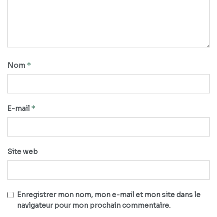
*
Nom
*
E-mail
Site web
Enregistrer mon nom, mon e-mail et mon site dans le
navigateur pour mon prochain commentaire.