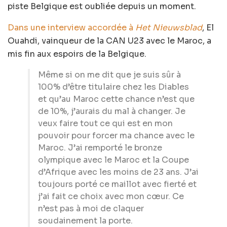
piste Belgique est oubliée depuis un moment.
Dans une interview accordée à
Het Nieuwsblad
, El
Ouahdi, vainqueur de la CAN U23 avec le Maroc, a
mis fin aux espoirs de la Belgique.
Même si on me dit que je suis sûr à
100% d’être titulaire chez les Diables
et qu’au Maroc cette chance n’est que
de 10%, j’aurais du mal à changer. Je
veux faire tout ce qui est en mon
pouvoir pour forcer ma chance avec le
Maroc. J’ai remporté le bronze
olympique avec le Maroc et la Coupe
d’Afrique avec les moins de 23 ans. J’ai
toujours porté ce maillot avec fierté et
j’ai fait ce choix avec mon cœur. Ce
n’est pas à moi de claquer
soudainement la porte.