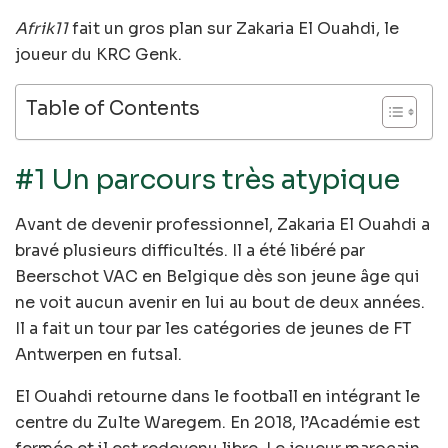
Afrik11
fait un gros plan sur Zakaria El Ouahdi, le
joueur du KRC Genk.
Table of Contents
#1 Un parcours très atypique
Avant de devenir professionnel, Zakaria El Ouahdi a
bravé plusieurs difficultés. Il a été libéré par
Beerschot VAC en Belgique dès son jeune âge qui
ne voit aucun avenir en lui au bout de deux années.
Il a fait un tour par les catégories de jeunes de FT
Antwerpen en futsal.
El Ouahdi retourne dans le football en intégrant le
centre du Zulte Waregem. En 2018, l’Académie est