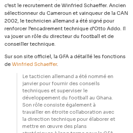
c’est le recrutement de Winfried Schaeffer. Ancien
sélectionneur du Cameroun et vainqueur de la CAN
2002, le technicien allemand a été signé pour
renforcer l’encadrement technique d’Otto Addo. Il
va jouer un rôle du directeur du football et de
conseiller technique.
Sur son site officiel, la GFA a détaillé les fonctions
de
Winfried Schaeffer
.
Le tacticien allemand a été nommé en
janvier pour fournir des conseils
techniques et superviser le
développement du football au Ghana.
Son rôle consiste également à
travailler en étroite collaboration avec
la direction technique pour élaborer et
mettre en œuvre des plans