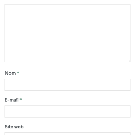
*
Nom
*
E-mail
Site web