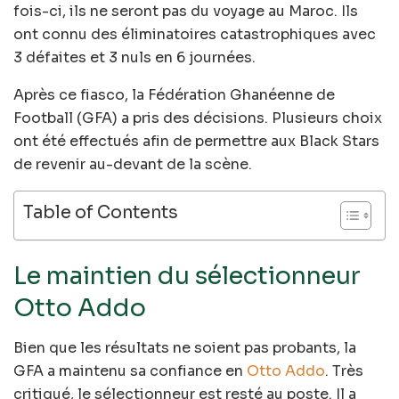
fois-ci, ils ne seront pas du voyage au Maroc. Ils
ont connu des éliminatoires catastrophiques avec
3 défaites et 3 nuls en 6 journées.
Après ce fiasco, la Fédération Ghanéenne de
Football (GFA) a pris des décisions. Plusieurs choix
ont été effectués afin de permettre aux Black Stars
de revenir au-devant de la scène.
Table of Contents
Le maintien du sélectionneur
Otto Addo
Bien que les résultats ne soient pas probants, la
GFA a maintenu sa confiance en
Otto Addo
. Très
critiqué, le sélectionneur est resté au poste. Il a