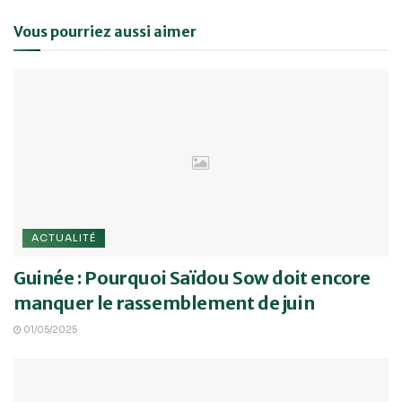
Vous pourriez aussi aimer
ACTUALITÉ
Guinée : Pourquoi Saïdou Sow doit encore
manquer le rassemblement de juin
01/05/2025