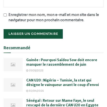
Enregistrer mon nom, mon e-mail et mon site dans le
navigateur pour mon prochain commentaire.
Recommandé
Guinée : Pourquoi Saïdou Sow doit encore
manquer le rassemblement de juin
01/05/2025
CAN U20 : Nigéria – Tunisie, la stat qui
désigne le vainqueur avant le coup d’envoi
30/04/2025
Sénégal : Retour sur Mame Faye, le seul
rescapé de la dernière CAN U20 en Egypte