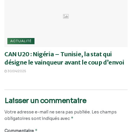
ACTUALITÉ
CAN U20 : Nigéria – Tunisie, la stat qui
désigne le vainqueur avant le coup d’envoi
30/04/2025
Laisser un commentaire
Votre adresse e-mail ne sera pas publiée.
Les champs
*
obligatoires sont indiqués avec
*
Commentaire