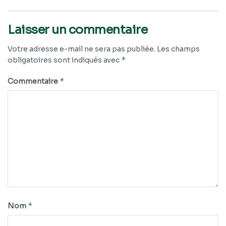
Laisser un commentaire
Votre adresse e-mail ne sera pas publiée.
Les champs
*
obligatoires sont indiqués avec
*
Commentaire
*
Nom