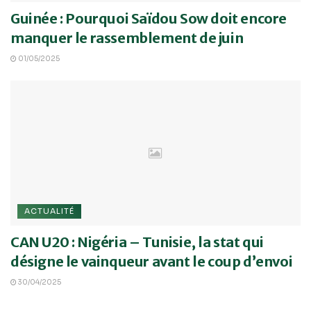
Guinée : Pourquoi Saïdou Sow doit encore
manquer le rassemblement de juin
01/05/2025
ACTUALITÉ
CAN U20 : Nigéria – Tunisie, la stat qui
désigne le vainqueur avant le coup d’envoi
30/04/2025