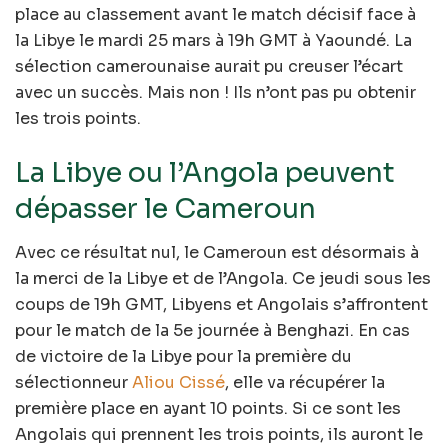
place au classement avant le match décisif face à
la Libye le mardi 25 mars à 19h GMT à Yaoundé. La
sélection camerounaise aurait pu creuser l’écart
avec un succès. Mais non ! Ils n’ont pas pu obtenir
les trois points.
La Libye ou l’Angola peuvent
dépasser le Cameroun
Avec ce résultat nul, le Cameroun est désormais à
la merci de la Libye et de l’Angola. Ce jeudi sous les
coups de 19h GMT, Libyens et Angolais s’affrontent
pour le match de la 5e journée à Benghazi. En cas
de victoire de la Libye pour la première du
sélectionneur
Aliou Cissé
, elle va récupérer la
première place en ayant 10 points. Si ce sont les
Angolais qui prennent les trois points, ils auront le