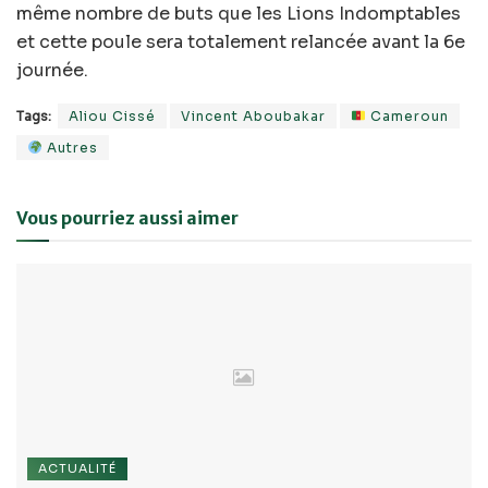
même nombre de buts que les Lions Indomptables
et cette poule sera totalement relancée avant la 6e
journée.
Tags:
Aliou Cissé
Vincent Aboubakar
Cameroun
Autres
Vous pourriez aussi aimer
ACTUALITÉ