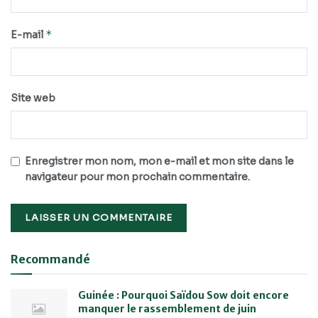
*
E-mail
Site web
Enregistrer mon nom, mon e-mail et mon site dans le
navigateur pour mon prochain commentaire.
Recommandé
Guinée : Pourquoi Saïdou Sow doit encore
manquer le rassemblement de juin