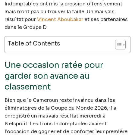
Indomptables ont mis la pression offensivement
mais n’ont pas pu trouver la faille. Un mauvais
résultat pour
Vincent Aboubakar
et ses partenaires
dans le Groupe D.
Table of Contents
Une occasion ratée pour
garder son avance au
classement
Bien que le Cameroun reste invaincu dans les
éliminatoires de la Coupe du Monde 2026, il a
enregistré un mauvais résultat mercredi à
Nelspruit. Les Lions Indomptables avaient
l’occasion de gagner et de conforter leur première