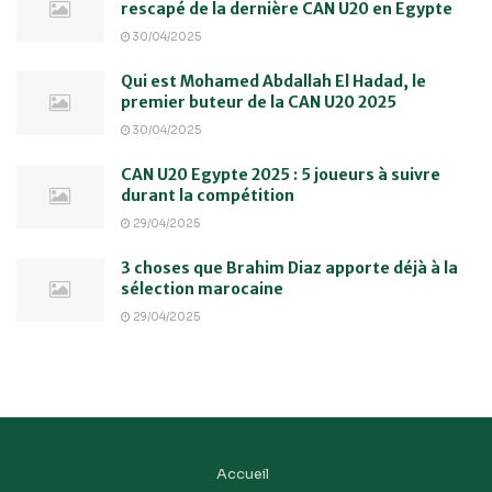
rescapé de la dernière CAN U20 en Egypte
30/04/2025
Qui est Mohamed Abdallah El Hadad, le
premier buteur de la CAN U20 2025
30/04/2025
CAN U20 Egypte 2025 : 5 joueurs à suivre
durant la compétition
29/04/2025
3 choses que Brahim Diaz apporte déjà à la
sélection marocaine
29/04/2025
Accueil