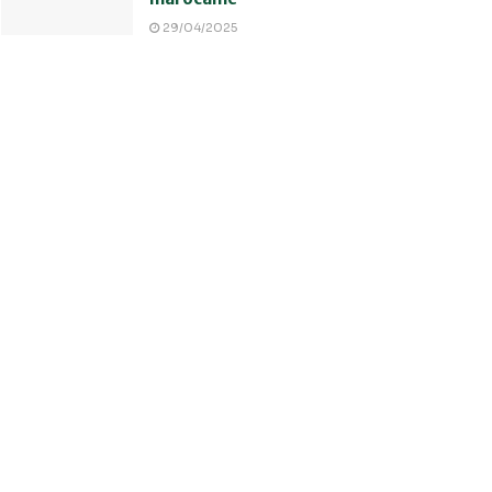
29/04/2025