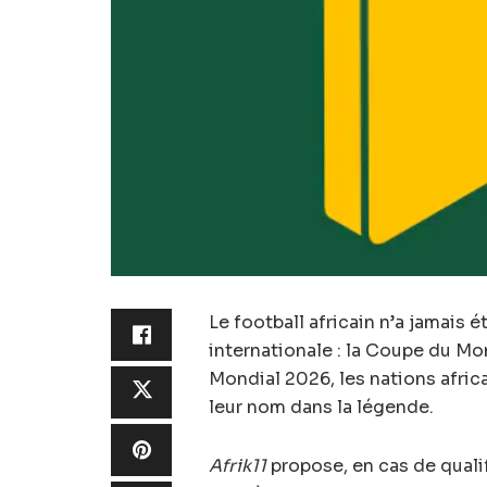
Le football africain n’a jamais é
internationale : la Coupe du Mo
Mondial 2026, les nations afric
leur nom dans la légende.
Afrik11
propose, en cas de qualif