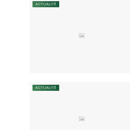
ACTUALITÉ
ACTUALITÉ