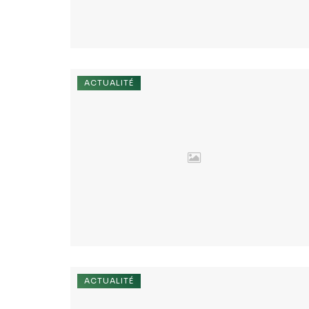
ACTUALITÉ
ACTUALITÉ