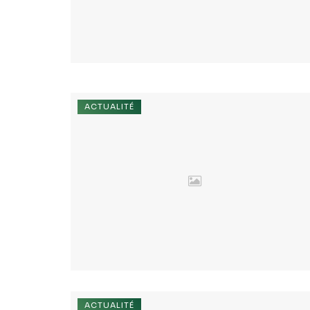
ACTUALITÉ
ACTUALITÉ