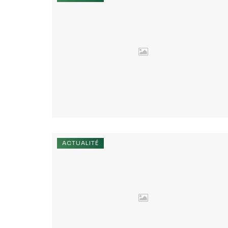
ACTUALITÉ