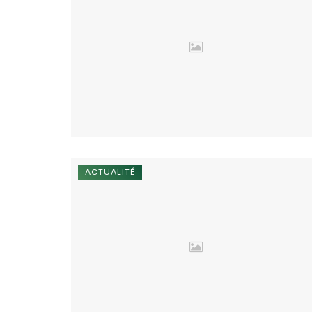
ACTUALITÉ