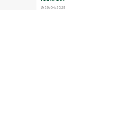
29/04/2025