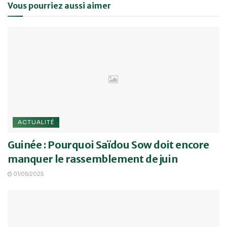
Vous pourriez aussi aimer
ACTUALITÉ
Guinée : Pourquoi Saïdou Sow doit encore
manquer le rassemblement de juin
01/05/2025