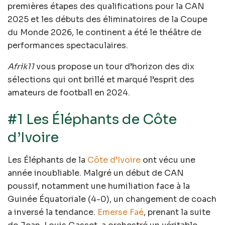
premières étapes des qualifications pour la CAN
2025 et les débuts des éliminatoires de la Coupe
du Monde 2026, le continent a été le théâtre de
performances spectaculaires.
Afrik11
vous propose un tour d’horizon des dix
sélections qui ont brillé et marqué l’esprit des
amateurs de football en 2024.
#1 Les Éléphants de Côte
d’Ivoire
Les Éléphants de la
Côte d’Ivoire
ont vécu une
année inoubliable. Malgré un début de CAN
poussif, notamment une humiliation face à la
Guinée Équatoriale (4-0), un changement de coach
a inversé la tendance.
Emerse Faé
, prenant la suite