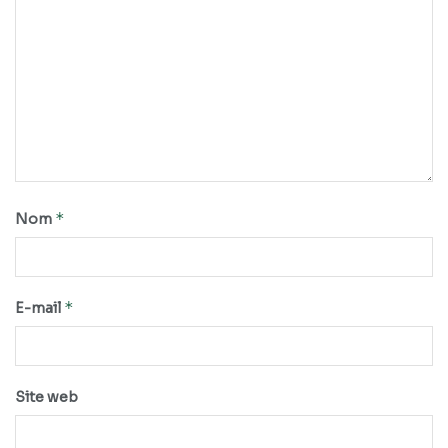
*
Nom
*
E-mail
Site web