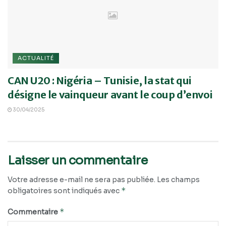
ACTUALITÉ
CAN U20 : Nigéria – Tunisie, la stat qui
désigne le vainqueur avant le coup d’envoi
30/04/2025
Laisser un commentaire
Votre adresse e-mail ne sera pas publiée.
Les champs
*
obligatoires sont indiqués avec
*
Commentaire