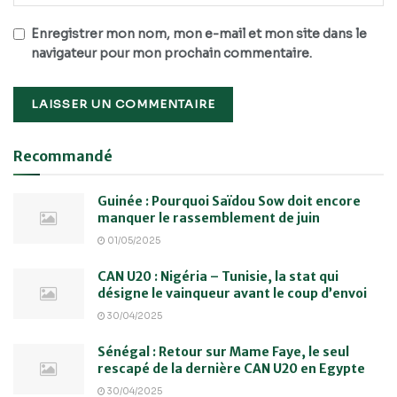
Enregistrer mon nom, mon e-mail et mon site dans le
navigateur pour mon prochain commentaire.
Recommandé
Guinée : Pourquoi Saïdou Sow doit encore
manquer le rassemblement de juin
01/05/2025
CAN U20 : Nigéria – Tunisie, la stat qui
désigne le vainqueur avant le coup d’envoi
30/04/2025
Sénégal : Retour sur Mame Faye, le seul
rescapé de la dernière CAN U20 en Egypte
30/04/2025