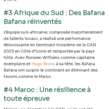
#3 Afrique du Sud : Des Bafana
Bafana réinventés
L’équipe sud-africaine, composée majoritairement
de talents locaux, a réalisé une performance
éblouissante en terminant troisième de la CAN
2023 en Côte d’Ivoire et remportée par le pays
hôte. Avec Ronwen Williams comme capitaine
exemplaire et
Hugo Broos
à sa tête, les Bafana
Bafana ont surpris le continent en éliminant des
favoris comme le Maroc.
#4 Maroc : Une résilience à
toute épreuve