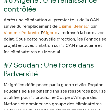
#6 Algérie : Une renaissance
contrôlée
Après une élimination au premier tour de la CAN,
suivie du remplacement de
Djamel Belmadi
par
Vladimir Petkovic
, l’
Algérie
a redressé la barre avec
éclat. Sous cette nouvelle direction, les Fennecs se
projettent avec ambition sur la CAN marocaine et
les éliminatoires du Mondial.
#7 Soudan : Une force dans
l’adversité
Malgré les défis posés par la guerre civile, l’équipe
soudanaise a su puiser dans ses ressources pour se
qualifier pour la prochaine Coupe d’Afrique des
Nations et dominer son groupe des éliminatoires