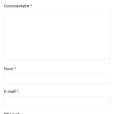
*
Commentaire
*
Nom
*
E-mail