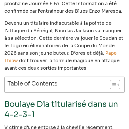
prochaine Journée FIFA. Cette information a été
confirmée par l’entraineur des Blues Enzo Maresca.
Devenu un titulaire indiscutable à la pointe de
l’attaque du Sénégal, Nicolas Jackson va manquer
à sa sélection. Cette dernière va jouer le Soudan et
le Togo en éliminatoires de la Coupe du Monde
2026 sans son jeune buteur. D’ores et déjà,
Pape
Thiaw
doit trouver la formule magique en attaque
avant ces deux sorties importantes.
Table of Contents
Boulaye Dia titularisé dans un
4-2-3-1
Victime d’une entorse à la cheville récemment,