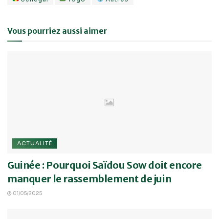
Vous pourriez aussi aimer
ACTUALITÉ
Guinée : Pourquoi Saïdou Sow doit encore
manquer le rassemblement de juin
01/05/2025