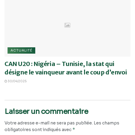
ACTUALITÉ
CAN U20 : Nigéria – Tunisie, la stat qui
désigne le vainqueur avant le coup d’envoi
30/04/2025
Laisser un commentaire
Votre adresse e-mail ne sera pas publiée.
Les champs
*
obligatoires sont indiqués avec