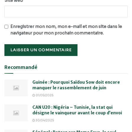
Site web
Enregistrer mon nom, mon e-mail et mon site dans le
navigateur pour mon prochain commentaire.
Recommandé
Guinée : Pourquoi Saïdou Sow doit encore
manquer le rassemblement de juin
01/05/2025
CAN U20 : Nigéria – Tunisie, la stat qui
désigne le vainqueur avant le coup d’envoi
30/04/2025