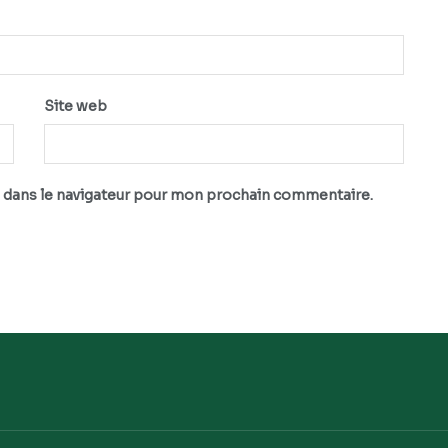
Site web
 dans le navigateur pour mon prochain commentaire.