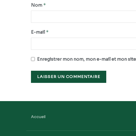
*
Nom
*
E-mail
Enregistrer mon nom, mon e-mail et mon site
Accueil