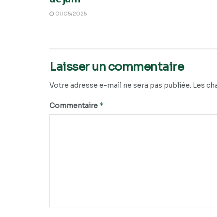
01/05/2025
Laisser un commentaire
Votre adresse e-mail ne sera pas publiée.
Les ch
*
Commentaire