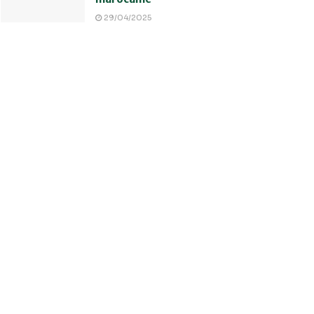
29/04/2025