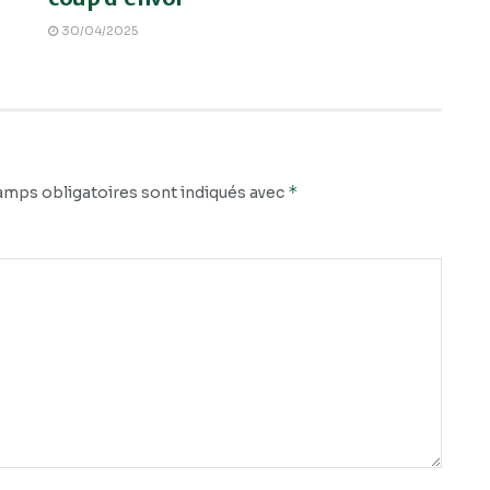
30/04/2025
*
amps obligatoires sont indiqués avec