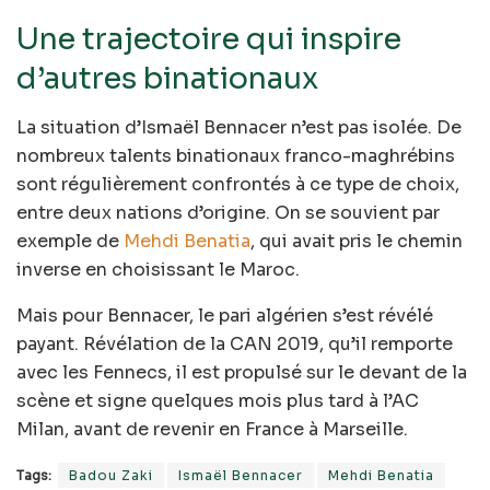
Une trajectoire qui inspire
d’autres binationaux
La situation d’Ismaël Bennacer n’est pas isolée. De
nombreux talents binationaux franco-maghrébins
sont régulièrement confrontés à ce type de choix,
entre deux nations d’origine. On se souvient par
exemple de
Mehdi Benatia
, qui avait pris le chemin
inverse en choisissant le Maroc.
Mais pour Bennacer, le pari algérien s’est révélé
payant. Révélation de la CAN 2019, qu’il remporte
avec les Fennecs, il est propulsé sur le devant de la
scène et signe quelques mois plus tard à l’AC
Milan, avant de revenir en France à Marseille.
Tags:
Badou Zaki
Ismaël Bennacer
Mehdi Benatia