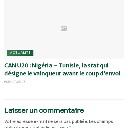
ACTUALITÉ
CAN U20 : Nigéria – Tunisie, la stat qui
désigne le vainqueur avant le coup d’envoi
30/04/2025
Laisser un commentaire
Votre adresse e-mail ne sera pas publiée.
Les champs
*
obligatoires sont indiqués avec