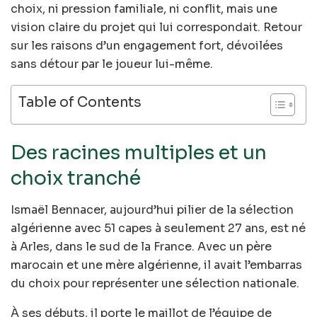
choix, ni pression familiale, ni conflit, mais une
vision claire du projet qui lui correspondait. Retour
sur les raisons d’un engagement fort, dévoilées
sans détour par le joueur lui-même.
Table of Contents
Des racines multiples et un
choix tranché
Ismaël Bennacer, aujourd’hui pilier de la sélection
algérienne avec 51 capes à seulement 27 ans, est né
à Arles, dans le sud de la France. Avec un père
marocain et une mère algérienne, il avait l’embarras
du choix pour représenter une sélection nationale.
À ses débuts, il porte le maillot de l’équipe de