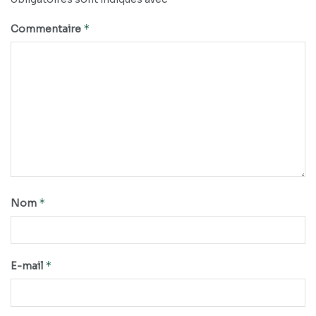
*
Commentaire
*
Nom
*
E-mail