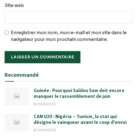
Site web
Enregistrer mon nom, mon e-mail et mon site dans le
navigateur pour mon prochain commentaire.
Recommandé
Guinée : Pourquoi Saïdou Sow doit encore
manquer le rassemblement de juin
01/05/2025
CAN U20 : Nigéria – Tunisie, la stat qui
désigne le vainqueur avant le coup d’envoi
30/04/2025