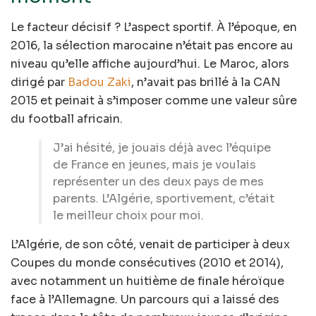
Le facteur décisif ? L’aspect sportif. À l’époque, en
2016, la sélection marocaine n’était pas encore au
niveau qu’elle affiche aujourd’hui. Le Maroc, alors
dirigé par
Badou Zaki
, n’avait pas brillé à la CAN
2015 et peinait à s’imposer comme une valeur sûre
du football africain.
J’ai hésité, je jouais déjà avec l’équipe
de France en jeunes, mais je voulais
représenter un des deux pays de mes
parents. L’Algérie, sportivement, c’était
le meilleur choix pour moi.
L’Algérie, de son côté, venait de participer à deux
Coupes du monde consécutives (2010 et 2014),
avec notamment un huitième de finale héroïque
face à l’Allemagne. Un parcours qui a laissé des