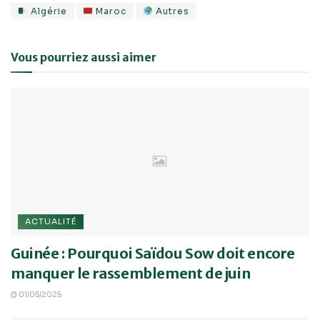
Algérie
Maroc
Autres
Vous pourriez aussi aimer
ACTUALITÉ
Guinée : Pourquoi Saïdou Sow doit encore
manquer le rassemblement de juin
01/05/2025