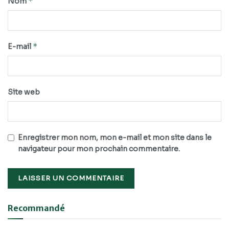
*
Nom
*
E-mail
Site web
Enregistrer mon nom, mon e-mail et mon site dans le
navigateur pour mon prochain commentaire.
Recommandé