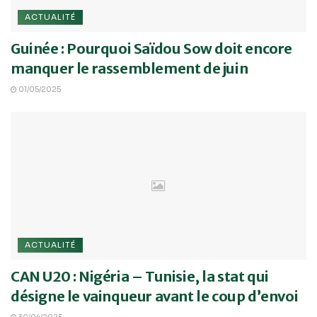
ACTUALITÉ
Guinée : Pourquoi Saïdou Sow doit encore
manquer le rassemblement de juin
01/05/2025
ACTUALITÉ
CAN U20 : Nigéria – Tunisie, la stat qui
désigne le vainqueur avant le coup d’envoi