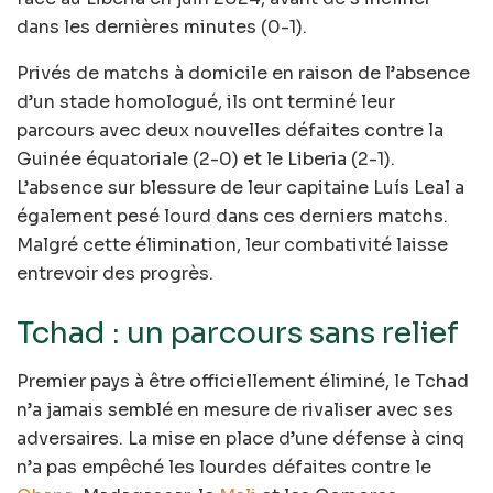
dans les dernières minutes (0-1).
Privés de matchs à domicile en raison de l’absence
d’un stade homologué, ils ont terminé leur
parcours avec deux nouvelles défaites contre la
Guinée équatoriale (2-0) et le Liberia (2-1).
L’absence sur blessure de leur capitaine Luís Leal a
également pesé lourd dans ces derniers matchs.
Malgré cette élimination, leur combativité laisse
entrevoir des progrès.
Tchad : un parcours sans relief
Premier pays à être officiellement éliminé, le Tchad
n’a jamais semblé en mesure de rivaliser avec ses
adversaires. La mise en place d’une défense à cinq
n’a pas empêché les lourdes défaites contre le