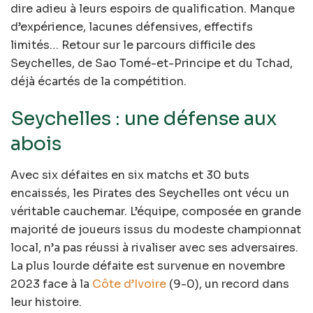
dire adieu à leurs espoirs de qualification. Manque
d’expérience, lacunes défensives, effectifs
limités… Retour sur le parcours difficile des
Seychelles, de Sao Tomé-et-Principe et du Tchad,
déjà écartés de la compétition.
Seychelles : une défense aux
abois
Avec six défaites en six matchs et 30 buts
encaissés, les Pirates des Seychelles ont vécu un
véritable cauchemar. L’équipe, composée en grande
majorité de joueurs issus du modeste championnat
local, n’a pas réussi à rivaliser avec ses adversaires.
La plus lourde défaite est survenue en novembre
2023 face à la
Côte d’Ivoire
(9-0), un record dans
leur histoire.