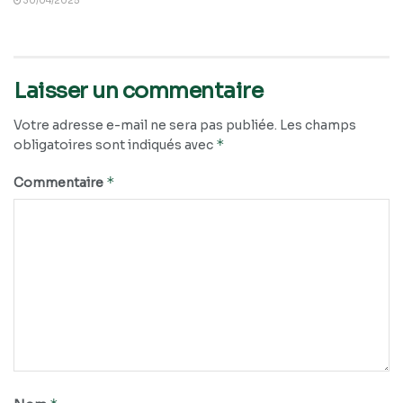
30/04/2025
Laisser un commentaire
Votre adresse e-mail ne sera pas publiée.
Les champs
*
obligatoires sont indiqués avec
*
Commentaire