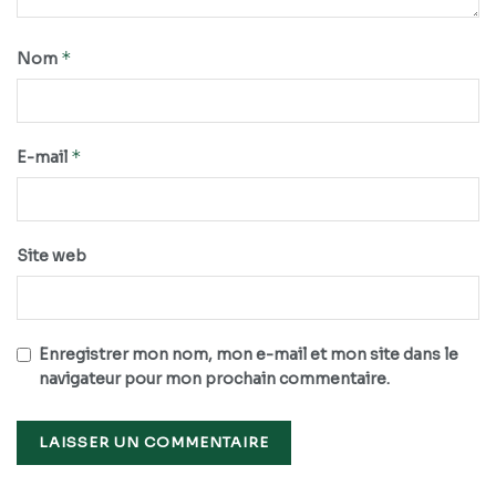
*
Nom
*
E-mail
Site web
Enregistrer mon nom, mon e-mail et mon site dans le
navigateur pour mon prochain commentaire.