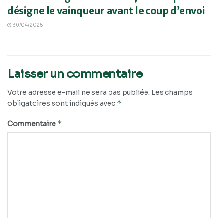
désigne le vainqueur avant le coup d’envoi
30/04/2025
Laisser un commentaire
Votre adresse e-mail ne sera pas publiée.
Les champs
*
obligatoires sont indiqués avec
*
Commentaire