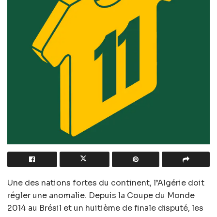
Une des nations fortes du continent, l’Algérie doit
régler une anomalie. Depuis la Coupe du Monde
2014 au Brésil et un huitième de finale disputé, les