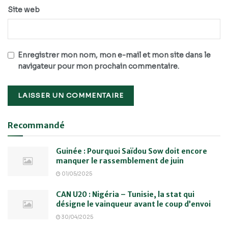
Site web
Enregistrer mon nom, mon e-mail et mon site dans le
navigateur pour mon prochain commentaire.
Recommandé
Guinée : Pourquoi Saïdou Sow doit encore
manquer le rassemblement de juin
01/05/2025
CAN U20 : Nigéria – Tunisie, la stat qui
désigne le vainqueur avant le coup d’envoi
30/04/2025