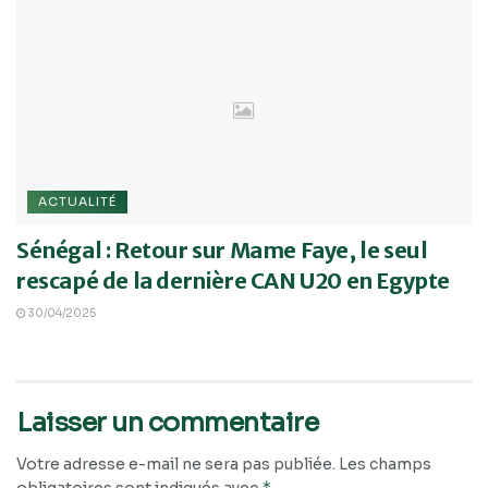
ACTUALITÉ
Sénégal : Retour sur Mame Faye, le seul
rescapé de la dernière CAN U20 en Egypte
30/04/2025
Laisser un commentaire
Votre adresse e-mail ne sera pas publiée.
Les champs
*