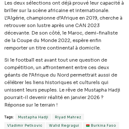
Les deux sélections ont déjà prouvé leur capacité à
briller sur la scène africaine et internationale.
L’Algérie, championne d’Afrique en 2019, cherche à
retrouver son lustre après une CAN 2023
décevante. De son côté, le Maroc, demi-finaliste
de la Coupe du Monde 2022, espère enfin
remporter un titre continental à domicile.
Si le football est avant tout une question de
compétition, un affrontement entre ces deux
géants de l’Afrique du Nord permettrait aussi de
célébrer les liens historiques et culturels qui
unissent leurs peuples. Le rêve de Mustapha Hadji
pourrait-il devenir réalité en janvier 2026 ?
Réponse sur le terrain !
Tags:
Mustapha Hadji
Riyad Mahrez
Vladimir Petkovic
Walid Regragui
Burkina Faso