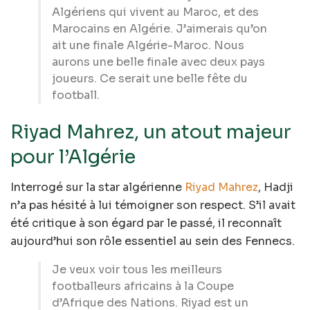
Algériens qui vivent au Maroc, et des
Marocains en Algérie. J’aimerais qu’on
ait une finale Algérie-Maroc. Nous
aurons une belle finale avec deux pays
joueurs. Ce serait une belle fête du
football.
Riyad Mahrez, un atout majeur
pour l’Algérie
Interrogé sur la star algérienne
Riyad Mahrez
, Hadji
n’a pas hésité à lui témoigner son respect. S’il avait
été critique à son égard par le passé, il reconnaît
aujourd’hui son rôle essentiel au sein des Fennecs.
Je veux voir tous les meilleurs
footballeurs africains à la Coupe
d’Afrique des Nations. Riyad est un