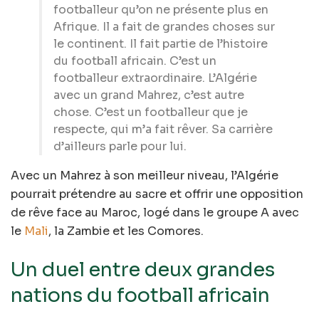
footballeur qu’on ne présente plus en
Afrique. Il a fait de grandes choses sur
le continent. Il fait partie de l’histoire
du football africain. C’est un
footballeur extraordinaire. L’Algérie
avec un grand Mahrez, c’est autre
chose. C’est un footballeur que je
respecte, qui m’a fait rêver. Sa carrière
d’ailleurs parle pour lui.
Avec un Mahrez à son meilleur niveau, l’Algérie
pourrait prétendre au sacre et offrir une opposition
de rêve face au Maroc, logé dans le groupe A avec
le
Mali
, la Zambie et les Comores.
Un duel entre deux grandes
nations du football africain