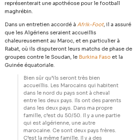
représenterait une apothéose pour le football
maghrébin.
Dans un entretien accordé à
Afrik-Foot
, il a assuré
que les Algériens seraient accueillis
chaleureusement au Maroc, et en particulier à
Rabat, où ils disputeront leurs matchs de phase de
groupes contre le Soudan, le
Burkina Faso
et la
Guinée équatoriale.
Bien sûr qu’ils seront très bien
accueillis. Les Marocains qui habitent
dans le nord du pays sont à cheval
entre les deux pays. Ils ont des parents
dans les deux pays. Dans ma propre
famille, c’est du 50/50. Il y a une partie
qui est algérienne, une autre
marocaine. Ce sont deux pays frères.
C’est la même famille. Il y a des