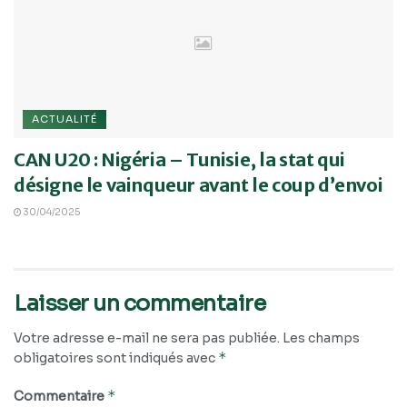
ACTUALITÉ
CAN U20 : Nigéria – Tunisie, la stat qui
désigne le vainqueur avant le coup d’envoi
30/04/2025
Laisser un commentaire
Votre adresse e-mail ne sera pas publiée.
Les champs
*
obligatoires sont indiqués avec
*
Commentaire