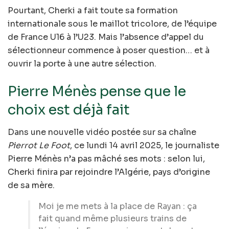
Pourtant, Cherki a fait toute sa formation
internationale sous le maillot tricolore, de l’équipe
de France U16 à l’U23. Mais l’absence d’appel du
sélectionneur commence à poser question… et à
ouvrir la porte à une autre sélection.
Pierre Ménès pense que le
choix est déjà fait
Dans une nouvelle vidéo postée sur sa chaîne
Pierrot Le Foot
, ce lundi 14 avril 2025, le journaliste
Pierre Ménès n’a pas mâché ses mots : selon lui,
Cherki finira par rejoindre l’Algérie, pays d’origine
de sa mère.
Moi je me mets à la place de Rayan : ça
fait quand même plusieurs trains de