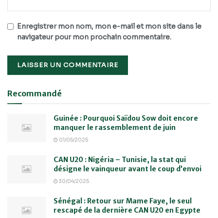
Enregistrer mon nom, mon e-mail et mon site dans le
navigateur pour mon prochain commentaire.
Recommandé
Guinée : Pourquoi Saïdou Sow doit encore
manquer le rassemblement de juin
01/05/2025
CAN U20 : Nigéria – Tunisie, la stat qui
désigne le vainqueur avant le coup d’envoi
30/04/2025
Sénégal : Retour sur Mame Faye, le seul
rescapé de la dernière CAN U20 en Egypte