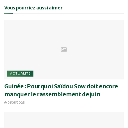
Vous pourriez aussi aimer
ACTUALITÉ
Guinée : Pourquoi Saïdou Sow doit encore
manquer le rassemblement de juin
01/05/2025