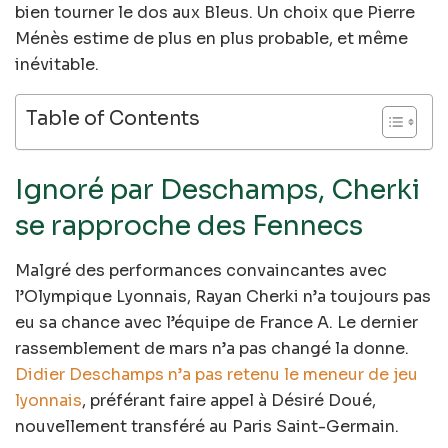
bien tourner le dos aux Bleus. Un choix que Pierre
Ménès estime de plus en plus probable, et même
inévitable.
Table of Contents
Ignoré par Deschamps, Cherki
se rapproche des Fennecs
Malgré des performances convaincantes avec
l’Olympique Lyonnais, Rayan Cherki n’a toujours pas
eu sa chance avec l’équipe de France A. Le dernier
rassemblement de mars n’a pas changé la donne.
Didier Deschamps n’a pas retenu le meneur de jeu
lyonnais
, préférant faire appel à Désiré Doué,
nouvellement transféré au Paris Saint-Germain.