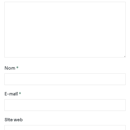
*
Nom
*
E-mail
Site web