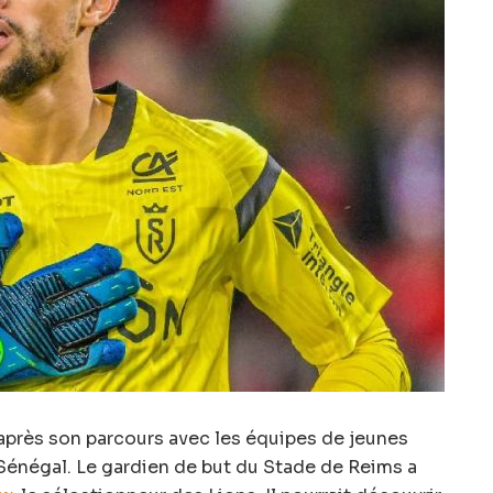
 après son parcours avec les équipes de jeunes
u Sénégal. Le gardien de but du Stade de Reims a