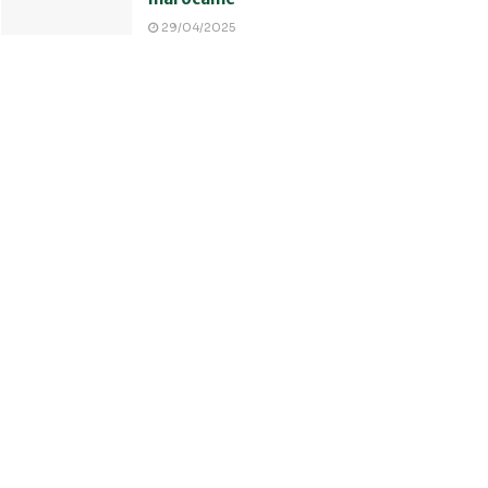
29/04/2025