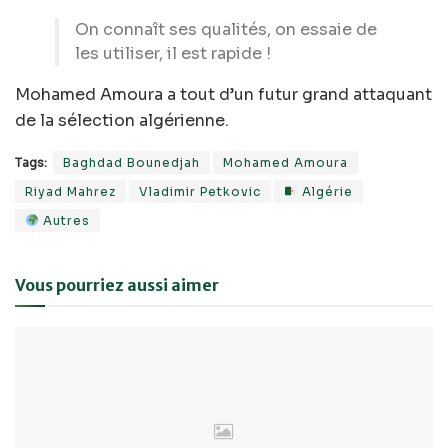
On connaît ses qualités, on essaie de
les utiliser, il est rapide !
Mohamed Amoura a tout d’un futur grand attaquant
de la sélection algérienne.
Tags:
Baghdad Bounedjah
Mohamed Amoura
Riyad Mahrez
Vladimir Petkovic
Algérie
Autres
Vous pourriez aussi aimer