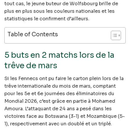
tout cas, le jeune buteur de Wolfsbourg brille de
plus en plus sous les couleurs nationales et les
statistiques le confirment d’ailleurs.
Table of Contents
5 buts en 2 matchs lors de la
trêve de mars
Si les Fennecs ont pu faire le carton plein lors de la
trêve internationale du mois de mars, comptant
pour les 5e et 6e journées des éliminatoires du
Mondial 2026, c’est grâce en partie à Mohamed
Amoura. L’attaquant de 24 ans a pesé dans les
victoires face au Botswana (3-1) et Mozambique (5-
1), respectivement avec un doublé et un triplé.