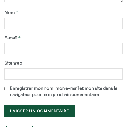
*
Nom
*
E-mail
Site web
Enregistrer mon nom, mon e-mail et mon site dans le
navigateur pour mon prochain commentaire.