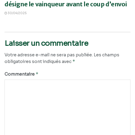
désigne le vainqueur avant le coup d’envoi
30/04/2025
Laisser un commentaire
Votre adresse e-mail ne sera pas publiée.
Les champs
*
obligatoires sont indiqués avec
*
Commentaire