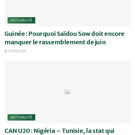
ACTUALITÉ
Guinée : Pourquoi Saïdou Sow doit encore
manquer le rassemblement de juin
01/05/2025
ACTUALITÉ
CAN U20 : Nigéria – Tunisie, la stat qui