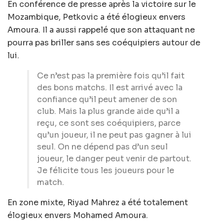
En conférence de presse après la victoire sur le
Mozambique, Petkovic a été élogieux envers
Amoura. Il a aussi rappelé que son attaquant ne
pourra pas briller sans ses coéquipiers autour de
lui.
Ce n’est pas la première fois qu’il fait
des bons matchs. Il est arrivé avec la
confiance qu’il peut amener de son
club. Mais la plus grande aide qu’il a
reçu, ce sont ses coéquipiers, parce
qu’un joueur, il ne peut pas gagner à lui
seul. On ne dépend pas d’un seul
joueur, le danger peut venir de partout.
Je félicite tous les joueurs pour le
match.
En zone mixte, Riyad Mahrez a été totalement
élogieux envers Mohamed Amoura.