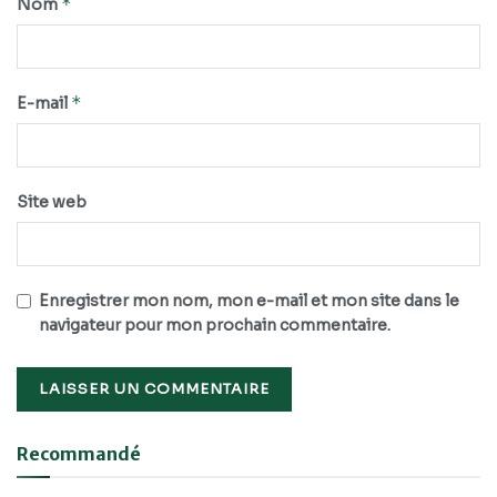
*
Nom
*
E-mail
Site web
Enregistrer mon nom, mon e-mail et mon site dans le
navigateur pour mon prochain commentaire.
Recommandé