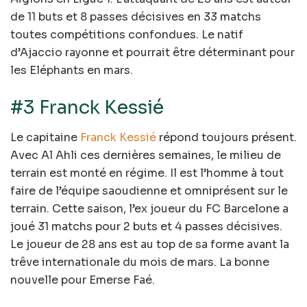
de 11 buts et 8 passes décisives en 33 matchs
toutes compétitions confondues. Le natif
d’Ajaccio rayonne et pourrait être déterminant pour
les Eléphants en mars.
#3 Franck Kessié
Le capitaine
Franck Kessié
répond toujours présent.
Avec Al Ahli ces dernières semaines, le milieu de
terrain est monté en régime. Il est l’homme à tout
faire de l’équipe saoudienne et omniprésent sur le
terrain. Cette saison, l’ex joueur du FC Barcelone a
joué 31 matchs pour 2 buts et 4 passes décisives.
Le joueur de 28 ans est au top de sa forme avant la
trêve internationale du mois de mars. La bonne
nouvelle pour Emerse Faé.