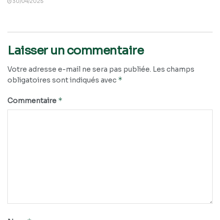
30/04/2025
Laisser un commentaire
Votre adresse e-mail ne sera pas publiée.
Les champs
*
obligatoires sont indiqués avec
*
Commentaire