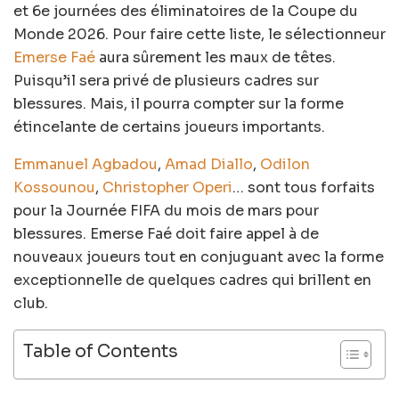
et 6e journées des éliminatoires de la Coupe du
Monde 2026. Pour faire cette liste, le sélectionneur
Emerse Faé
aura sûrement les maux de têtes.
Puisqu’il sera privé de plusieurs cadres sur
blessures. Mais, il pourra compter sur la forme
étincelante de certains joueurs importants.
Emmanuel Agbadou
,
Amad Diallo
,
Odilon
Kossounou
,
Christopher Operi
… sont tous forfaits
pour la Journée FIFA du mois de mars pour
blessures. Emerse Faé doit faire appel à de
nouveaux joueurs tout en conjuguant avec la forme
exceptionnelle de quelques cadres qui brillent en
club.
Table of Contents