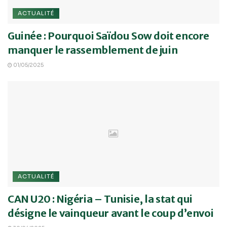
ACTUALITÉ
Guinée : Pourquoi Saïdou Sow doit encore
manquer le rassemblement de juin
01/05/2025
ACTUALITÉ
CAN U20 : Nigéria – Tunisie, la stat qui
désigne le vainqueur avant le coup d’envoi