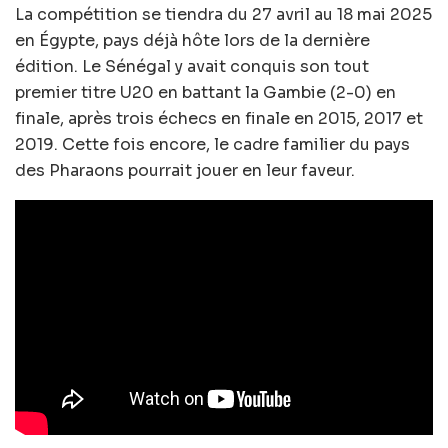
La compétition se tiendra du 27 avril au 18 mai 2025
en Égypte, pays déjà hôte lors de la dernière
édition. Le Sénégal y avait conquis son tout
premier titre U20 en battant la Gambie (2-0) en
finale, après trois échecs en finale en 2015, 2017 et
2019. Cette fois encore, le cadre familier du pays
des Pharaons pourrait jouer en leur faveur.