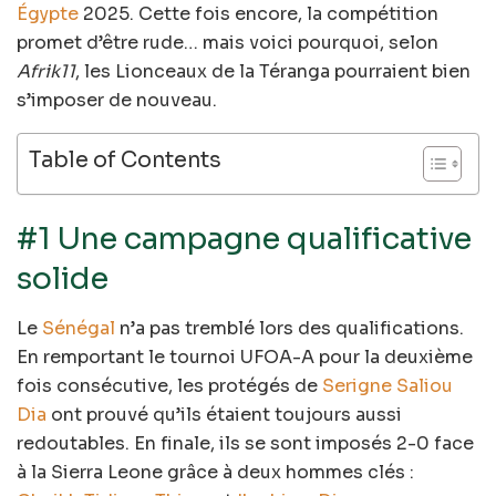
Égypte
2025. Cette fois encore, la compétition
promet d’être rude… mais voici pourquoi, selon
Afrik11
, les Lionceaux de la Téranga pourraient bien
s’imposer de nouveau.
Table of Contents
#1 Une campagne qualificative
solide
Le
Sénégal
n’a pas tremblé lors des qualifications.
En remportant le tournoi UFOA-A pour la deuxième
fois consécutive, les protégés de
Serigne Saliou
Dia
ont prouvé qu’ils étaient toujours aussi
redoutables. En finale, ils se sont imposés 2-0 face
à la Sierra Leone grâce à deux hommes clés :