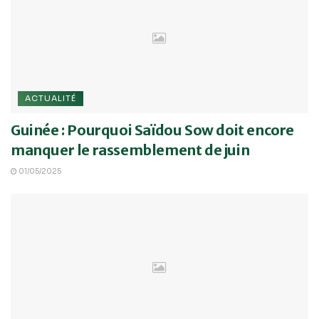
ACTUALITÉ
Guinée : Pourquoi Saïdou Sow doit encore
manquer le rassemblement de juin
01/05/2025