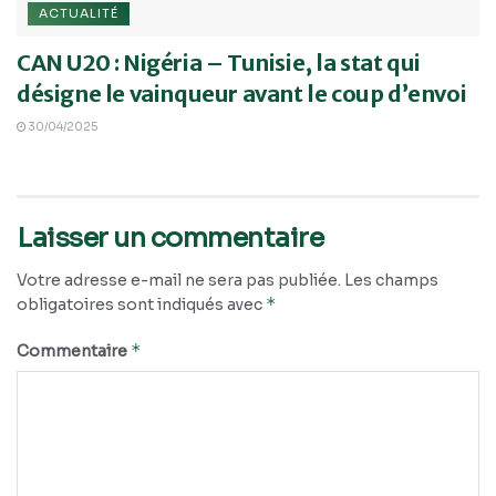
ACTUALITÉ
CAN U20 : Nigéria – Tunisie, la stat qui
désigne le vainqueur avant le coup d’envoi
30/04/2025
Laisser un commentaire
Votre adresse e-mail ne sera pas publiée.
Les champs
*
obligatoires sont indiqués avec
*
Commentaire