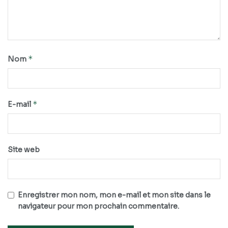
*
Nom
*
E-mail
Site web
Enregistrer mon nom, mon e-mail et mon site dans le
navigateur pour mon prochain commentaire.