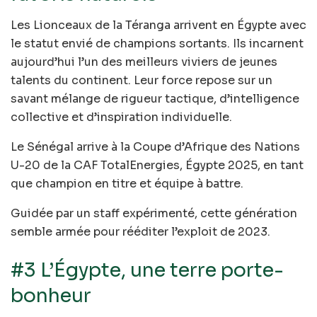
Les Lionceaux de la Téranga arrivent en Égypte avec
le statut envié de champions sortants. Ils incarnent
aujourd’hui l’un des meilleurs viviers de jeunes
talents du continent. Leur force repose sur un
savant mélange de rigueur tactique, d’intelligence
collective et d’inspiration individuelle.
Le Sénégal arrive à la Coupe d’Afrique des Nations
U-20 de la CAF TotalEnergies, Égypte 2025, en tant
que champion en titre et équipe à battre.
Guidée par un staff expérimenté, cette génération
semble armée pour rééditer l’exploit de 2023.
#3 L’Égypte, une terre porte-
bonheur