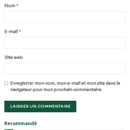
*
Nom
*
E-mail
Site web
Enregistrer mon nom, mon e-mail et mon site dans le
navigateur pour mon prochain commentaire.
Recommandé