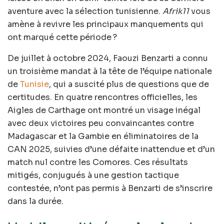
aventure avec la sélection tunisienne.
Afrik11
vous
amène à revivre les principaux manquements qui
ont marqué cette période ?
De juillet à octobre 2024, Faouzi Benzarti a connu
un troisième mandat à la tête de l’équipe nationale
de
Tunisie
, qui a suscité plus de questions que de
certitudes. En quatre rencontres officielles, les
Aigles de Carthage ont montré un visage inégal
avec deux victoires peu convaincantes contre
Madagascar et la Gambie en éliminatoires de la
CAN 2025, suivies d’une défaite inattendue et d’un
match nul contre les Comores. Ces résultats
mitigés, conjugués à une gestion tactique
contestée, n’ont pas permis à Benzarti de s’inscrire
dans la durée.