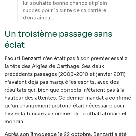
lui souhaite bonne chance et plein
succès pour la suite de sa carrière
d’entraîneur.
Un troisième passage sans
éclat
Faouzi Benzarti n’en était pas à son premier essai à
la tête des Aigles de Carthage. Ses deux
précédents passages (2009-2010 et janvier 2011)
n’avaient déjà pas marqué les esprits, avec des
résultats qui, bien que corrects, n’étaient pas à la
hauteur des attentes. Ce dernier mandat a confirmé
qu’un changement profond était nécessaire pour
hisser la Tunisie au sommet du football africain et
mondial.
Après son limogeage le 22 octobre, Benzarti a été