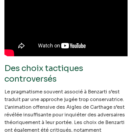
Des choix tactiques
controversés
Le pragmatisme souvent associé à Benzarti s’est
traduit par une approche jugée trop conservatrice.
L’animation offensive des Aigles de Carthage s’est
révélée insuffisante pour inquiéter des adversaires
théoriquement à leur portée. Les choix de Benzarti
ont également été critiqués, notamment