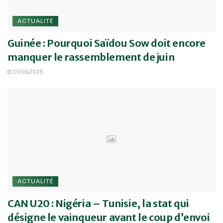
ACTUALITÉ
Guinée : Pourquoi Saïdou Sow doit encore
manquer le rassemblement de juin
01/05/2025
ACTUALITÉ
CAN U20 : Nigéria – Tunisie, la stat qui
désigne le vainqueur avant le coup d’envoi