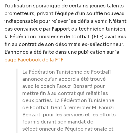
l’utilisation sporadique de certains jeunes talents
prometteurs, privant l’équipe d’un souffle nouveau
indispensable pour relever les défis à venir. N’étant
pas convaincue par l’apport du technicien tunisien,
la Fédération tunisienne de football (FTF) avait mis
fin au contrat de son désormais ex-sélectionneur.
L’annonce a été faite dans une publication sur la
page Facebook de la FTF
:
La Fédération Tunisienne de Football
annonce qu’un accord a été trouvé
avec le coach Faouzi Benzarti pour
mettre fin à au contrat qui reliait les
deux parties. La Fédération Tunisienne
de Football tient à remercier M. Faouzi
Benzarti pour les services et les efforts
fournis durant son mandat de
sélectionneur de l’équipe nationale et