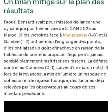
Un bilan mitigé sur le plan des
résultats
Faouzi Benzarti avait pour mission de lancer une
dynamique positive en vue de la CAN 2025 au
Maroc. Si les victoires face à
Madagascar
(1-0) et la
Gambie (1-2) ont permis d’engranger des points,
elles ont laissé un goût d’inachevé en raison de la
faiblesse du contenu proposé. L’équipe n’a jamais
semblé pleinement maîtriser ses matchs. La défaite
contre les Comores (0-1), suivie d’un match nul (1-1)
lors de la revanche, a mis en lumière un manque de
cohésion et de rigueur tactique, des lacunes déjà
relevées par les observateurs au cours de ses
mandats précédents.