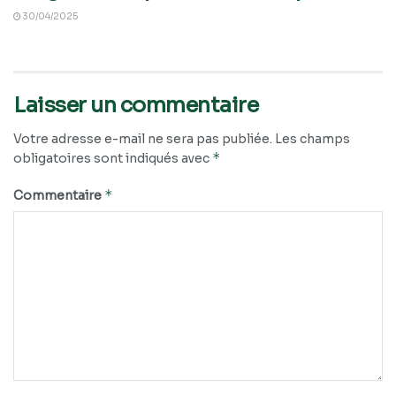
30/04/2025
Laisser un commentaire
Votre adresse e-mail ne sera pas publiée.
Les champs
*
obligatoires sont indiqués avec
*
Commentaire