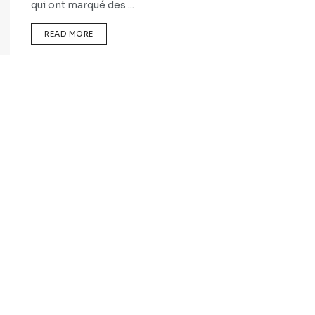
qui ont marqué des ...
READ MORE