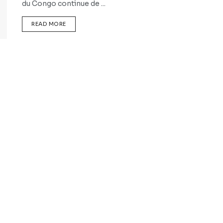
du Congo continue de ...
READ MORE