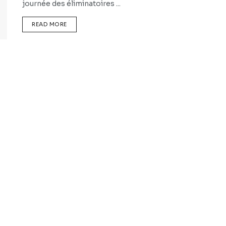
journée des éliminatoires ...
READ MORE