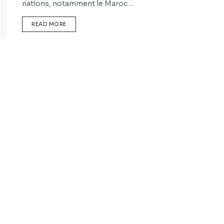
nations, notamment le Maroc ...
READ MORE